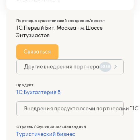
Партнер, осуществивший внедрение/проект
1С:Первый Бит, Москва - м. Шоссе
Энтузиастов
Связаться
Другие внедрения партнера
6588
Продукт
1С:Бухгалтерия 8
Внедрения продукта всеми партнерами "1С
Отрасль / Функциональная задача
Туристический бизнес