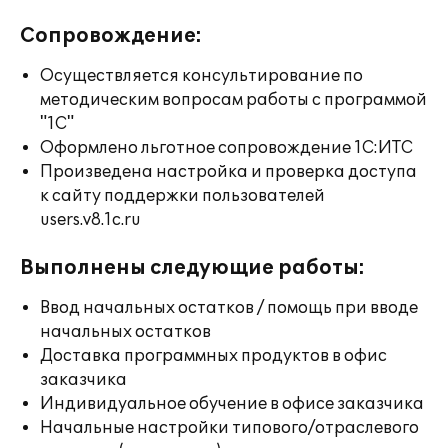
Сопровождение:
Осуществляется консультирование по
методическим вопросам работы с программой
"1С"
Оформлено льготное сопровождение 1С:ИТС
Произведена настройка и проверка доступа
к сайту поддержки пользователей
users.v8.1c.ru
Выполнены следующие работы:
Ввод начальных остатков / помощь при вводе
начальных остатков
Доставка программных продуктов в офис
заказчика
Индивидуальное обучение в офисе заказчика
Начальные настройки типового/отраслевого