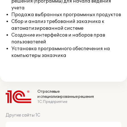
решения (программы) для начала ведения
учета
Продажа выбранных программных продуктов
Сбор и анализ требований заказчика к
автоматизированной системе
Создание интерфейсов и наборов прав
пользователей
Установка программного обеспечения на
компьютеры заказчика
Отраслевые
и специализированные решения
1С:Предприятие
Другие сайты 1С