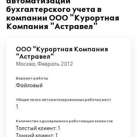
автоматизации
бухгалтерского учета в
компании ООО "Курортная
Компания "Астравел"
ООО "Курортная Компания
"Астравел"
Москва, Февраль 2012
Вариант работы
Файловый
Общее число автоматизированных рабочих мест
1
Количество одновременно работающих клиентов
Толстый клиент: 1
Тонкий клиент: 1