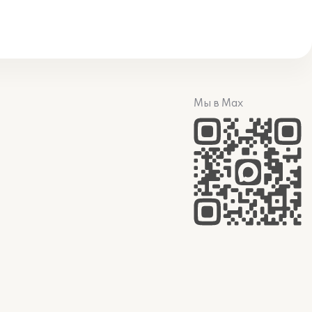
Мы в Max