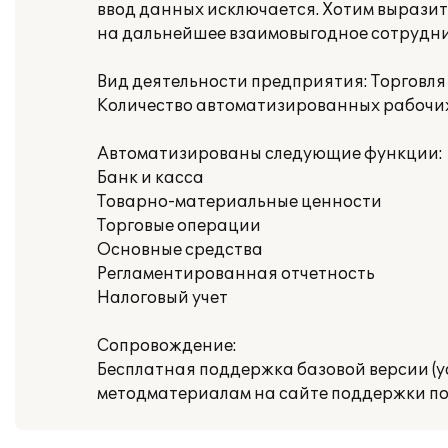
ввод данных исключается. Хотим вырази
на дальнейшее взаимовыгодное сотрудни
Вид деятельности предприятия: Торговл
Количество автоматизированных рабочих 
Автоматизированы следующие функции:
Банк и касса
Товарно-материальные ценности
Торговые операции
Основные средства
Регламентированная отчетность
Налоговый учет
Сопровождение:
Бесплатная поддержка базовой версии (у
методматериалам на сайте поддержки по