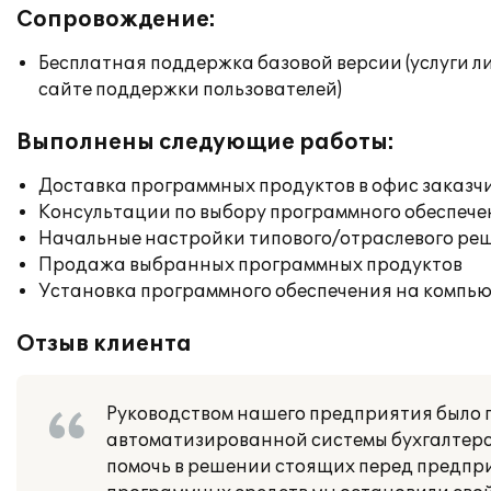
Сопровождение:
Бесплатная поддержка базовой версии (услуги л
сайте поддержки пользователей)
Выполнены следующие работы:
Доставка программных продуктов в офис заказч
Консультации по выбору программного обеспече
Начальные настройки типового/отраслевого реш
Продажа выбранных программных продуктов
Установка программного обеспечения на компь
Отзыв клиента
Руководством нашего предприятия было 
автоматизированной системы бухгалтерск
помочь в решении стоящих перед предпр