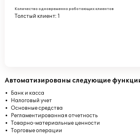
Количество одновременно работающих клиентов
Толстый клиент: 1
Автоматизированы следующие функци
Банк и касса
Налоговый учет
Основные средства
Регламентированная отчетность
Товарно-материальные ценности
Торговые операции