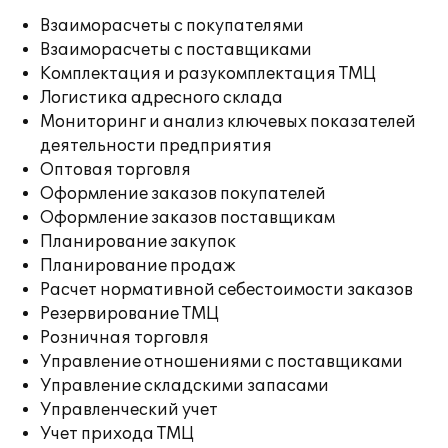
Взаиморасчеты с покупателями
Взаиморасчеты с поставщиками
Комплектация и разукомплектация ТМЦ
Логистика адресного склада
Мониторинг и анализ ключевых показателей
деятельности предприятия
Оптовая торговля
Оформление заказов покупателей
Оформление заказов поставщикам
Планирование закупок
Планирование продаж
Расчет нормативной себестоимости заказов
Резервирование ТМЦ
Розничная торговля
Управление отношениями с поставщиками
Управление складскими запасами
Управленческий учет
Учет прихода ТМЦ