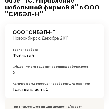
базе "1С:Управление
небольшой фирмой 8" в ООО
"СИБЭЛ-Н"
ООО "СИБЭЛ-Н"
Новосибирск, Декабрь 2011
Вариант работы
Файловый
Общее число автоматизированных рабочих мест
5
Количество одновременно работающих клиентов
Толстый клиент: 5
Партнер, осуществивший внедрение/проект