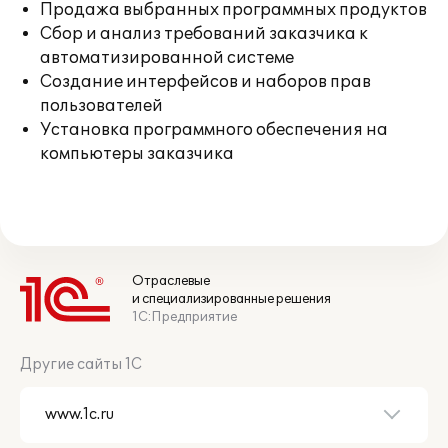
Продажа выбранных программных продуктов
Сбор и анализ требований заказчика к
автоматизированной системе
Создание интерфейсов и наборов прав
пользователей
Установка программного обеспечения на
компьютеры заказчика
Отраслевые
и специализированные решения
1С:Предприятие
Другие сайты 1С