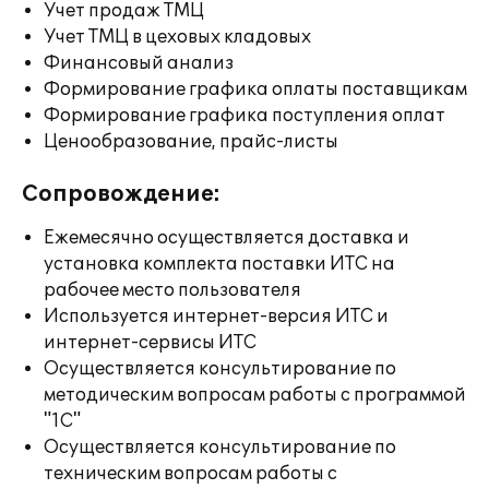
Учет продаж ТМЦ
Учет ТМЦ в цеховых кладовых
Финансовый анализ
Формирование графика оплаты поставщикам
Формирование графика поступления оплат
Ценообразование, прайс-листы
Сопровождение:
Ежемесячно осуществляется доставка и
установка комплекта поставки ИТС на
рабочее место пользователя
Используется интернет-версия ИТС и
интернет-сервисы ИТС
Осуществляется консультирование по
методическим вопросам работы с программой
"1С"
Осуществляется консультирование по
техническим вопросам работы с