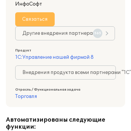
ИнфоСофт
Связаться
Другие внедрения партнера
565
Продукт
1С:Управление нашей фирмой 8
Внедрения продукта всеми партнерами "1С
Отрасль / Функциональная задача
Торговля
Автоматизированы следующие
функции: