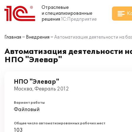
Отраслевые
К
и специализированные
решения
1С:Предприятие
Главная
Внедрения
Автоматизация деятельности на ба
Автоматизация деятельности н
НПО "Элевар"
НПО "Элевар"
Москва, Февраль 2012
Вариант работы
Файловый
Общее число автоматизированных рабочих мест
103