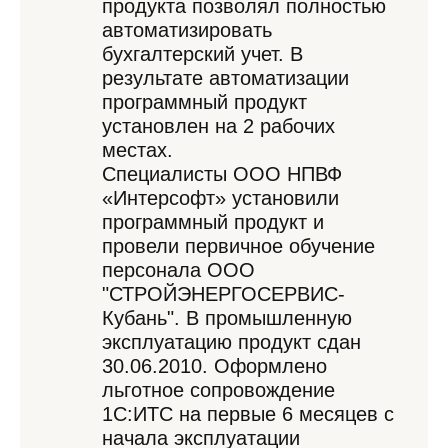
продукта позволял полностью
автоматизировать
бухгалтерский учет. В
результате автоматизации
программный продукт
установлен на 2 рабочих
местах.
Специалисты ООО НПВФ
«Интерсофт» установили
программный продукт и
провели первичное обучение
персонала ООО
"СТРОЙЭНЕРГОСЕРВИС-
Кубань". В промышленную
эксплуатацию продукт сдан
30.06.2010. Оформлено
льготное сопровождение
1С:ИТС на первые 6 месяцев с
начала эксплуатации