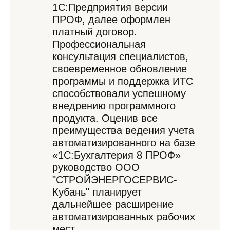
1С:Предприятия версии
ПРОФ, далее оформлен
платный договор.
Профессиональная
консультация специалистов,
своевременное обновление
программы и поддержка ИТС
способствовали успешному
внедрению программного
продукта. Оценив все
преимущества ведения учета
автоматизированного на базе
«1С:Бухгалтерия 8 ПРОФ»
руководство ООО
"СТРОЙЭНЕРГОСЕРВИС-
Кубань" планирует
дальнейшее расширение
автоматизированных рабочих
мест.