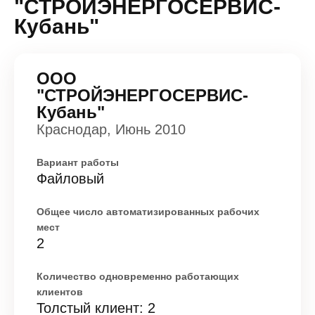
"СТРОЙЭНЕРГОСЕРВИС-
Кубань"
ООО
"СТРОЙЭНЕРГОСЕРВИС-
Кубань"
Краснодар, Июнь 2010
Вариант работы
Файловый
Общее число автоматизированных рабочих
мест
2
Количество одновременно работающих
клиентов
Толстый клиент: 2