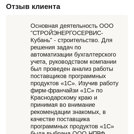
Отзыв клиента
Основная деятельность ООО
"СТРОЙЭНЕРГОСЕРВИС-
Кубань" - строительство. Для
решения задач по
автоматизации бухгалтерского
учета, руководством компании
был проведен анализ работы
поставщиков программных
продуктов «1С». Изучив работу
фирм-франчайзи «1С» по
Краснодарскому краю и
принимая во внимание
рекомендации знакомых, в
качестве поставщика
программных продуктов «1С»
была выбрана ООО НПВФ