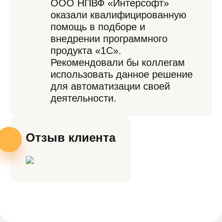
ООО НПВФ «Интерсофт»
оказали квалифицированную
помощь в подборе и
внедрении программного
продукта «1С».
Рекомендовали бы коллегам
использовать данное решение
для автоматизации своей
деятельности.
Отзыв клиента