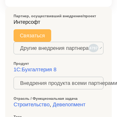
Партнер, осуществивший внедрение/проект
Интерсофт
Связаться
Другие внедрения партнера
4797
Продукт
1С:Бухгалтерия 8
Внедрения продукта всеми партнерами
Отрасль / Функциональная задача
Строительство
,
Девелопмент
Теги