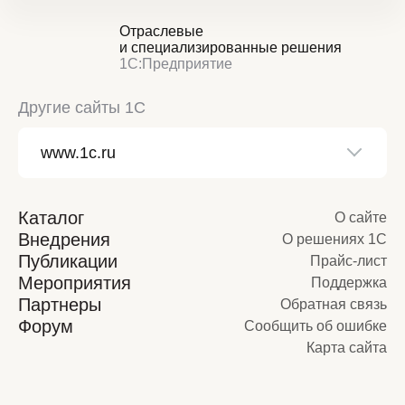
Отраслевые
и специализированные решения
1С:Предприятие
Другие сайты 1С
Каталог
О сайте
Внедрения
О решениях 1С
Публикации
Прайс-лист
Мероприятия
Поддержка
Партнеры
Обратная связь
Форум
Сообщить об ошибке
Карта сайта