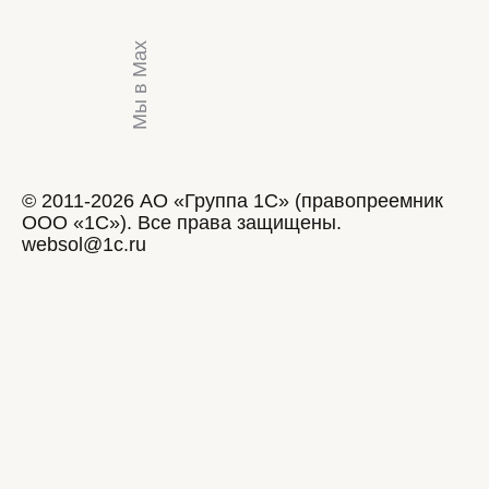
Мы в Max
© 2011-2026 АО «Группа 1С» (правопреемник
ООО «1С»). Все права защищены.
websol@1c.ru