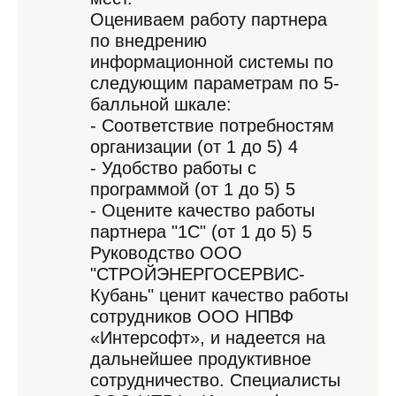
Оцениваем работу партнера
по внедрению
информационной системы по
следующим параметрам по 5-
балльной шкале:
- Соответствие потребностям
организации (от 1 до 5) 4
- Удобство работы с
программой (от 1 до 5) 5
- Оцените качество работы
партнера "1С" (от 1 до 5) 5
Руководство ООО
"СТРОЙЭНЕРГОСЕРВИС-
Кубань" ценит качество работы
сотрудников ООО НПВФ
«Интерсофт», и надеется на
дальнейшее продуктивное
сотрудничество. Специалисты