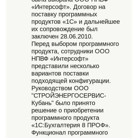
«Интерсофт». Договор на
поставку программных
продуктов «1С» и дальнейшее
их сопровождение был
заключен 28.06.2010.
Перед выбором программного
продукта, сотрудники ООО
НПВФ «Интерсофт»
представили несколько
вариантов поставки
подходящей конфигурации.
Руководством ООО
"СТРОЙЭНЕРГОСЕРВИС-
Кубань" было принято
решение о приобретении
программного продукта
«1С:Бухгалтерия 8 ПРОФ».
Функционал программного