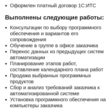
Оформлен платный договор 1С:ИТС
Выполнены следующие работы:
Консультации по выбору программного
обеспечения и вариантов его
сопровождения
Обучение в группе в офисе заказчика
Перенос данных из предыдущих систем
автоматизации
Планирование этапов работ,
составление календарного плана работ
Продажа выбранных программных
продуктов
Сбор и анализ требований заказчика к
автоматизированной системе
Установка программного обеспечения на
компьютеры заказчика