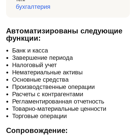
бухгалтерия
Автоматизированы следующие
функции:
Банк и касса
Завершение периода
Налоговый учет
Нематериальные активы
Основные средства
Производственные операции
Расчеты с контрагентами
Регламентированная отчетность
Товарно-материальные ценности
Торговые операции
Сопровождение: