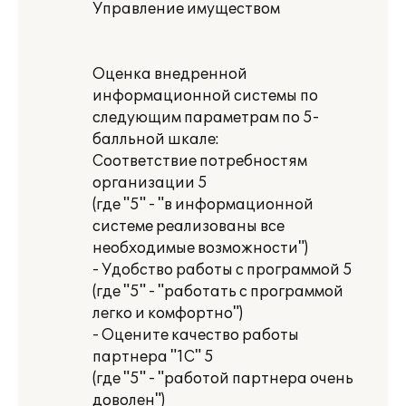
Управление имуществом
Оценка внедренной
информационной системы по
следующим параметрам по 5-
балльной шкале:
Соответствие потребностям
организации 5
(где "5" - "в информационной
системе реализованы все
необходимые возможности")
- Удобство работы с программой 5
(где "5" - "работать с программой
легко и комфортно")
- Оцените качество работы
партнера "1С" 5
(где "5" - "работой партнера очень
доволен")