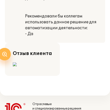
Рекомендовали бы коллегам
использовать данное решение для
автоматизации деятельности:
- Да
Отзыв клиента
Отраслевые
и специализированные решения