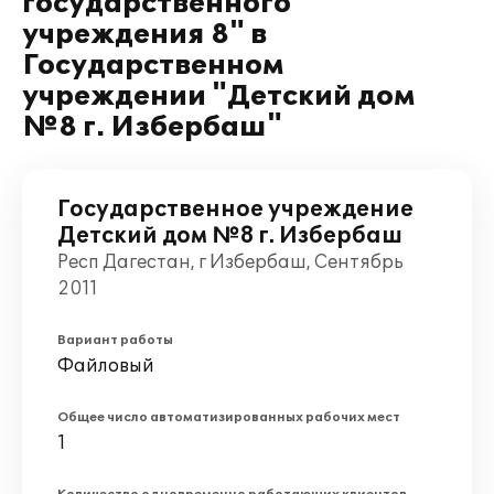
государственного
учреждения 8" в
Государственном
учреждении "Детский дом
№8 г. Избербаш"
Государственное учреждение
Детский дом №8 г. Избербаш
Респ Дагестан, г Избербаш, Сентябрь
2011
Вариант работы
Файловый
Общее число автоматизированных рабочих мест
1