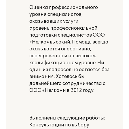
Оценка профессионального
уровня специалистов,
оказывавших услуги:
Уровень профессиональной
подготовки специалистов ООО
«Нелко» высокий. Помощь всегда
оказывается оперативно,
своевременно и на высоком
квалификационном уровне. Ни
один из вопросов не остается без
внимания. Хотелось бы
дальнейшего сотрудничества с
ООО «Нелко» и в 2012 году.
Выполнены следующие работы:
Консультации по выбору