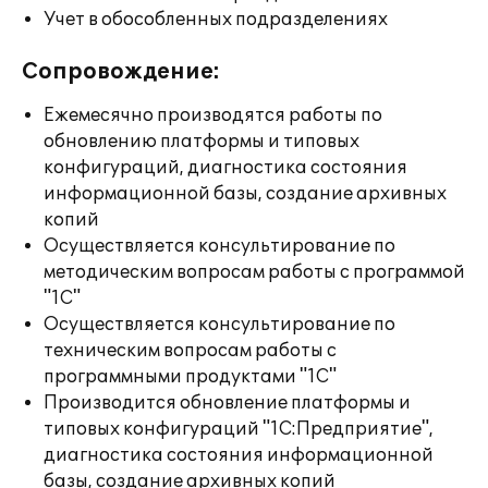
Учет в обособленных подразделениях
Сопровождение:
Ежемесячно производятся работы по
обновлению платформы и типовых
конфигураций, диагностика состояния
информационной базы, создание архивных
копий
Осуществляется консультирование по
методическим вопросам работы с программой
"1С"
Осуществляется консультирование по
техническим вопросам работы с
программными продуктами "1С"
Производится обновление платформы и
типовых конфигураций "1С:Предприятие",
диагностика состояния информационной
базы, создание архивных копий