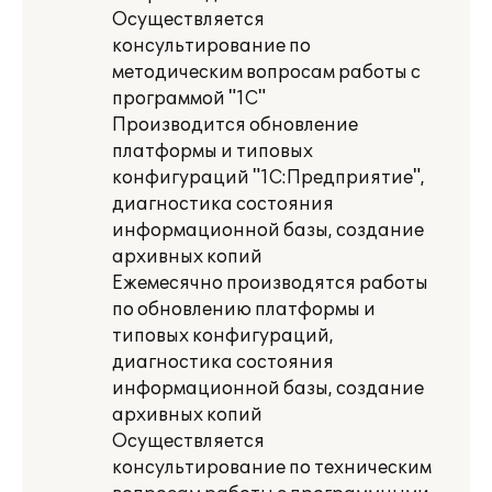
Осуществляется
консультирование по
методическим вопросам работы с
программой "1С"
Производится обновление
платформы и типовых
конфигураций "1С:Предприятие",
диагностика состояния
информационной базы, создание
архивных копий
Ежемесячно производятся работы
по обновлению платформы и
типовых конфигураций,
диагностика состояния
информационной базы, создание
архивных копий
Осуществляется
консультирование по техническим