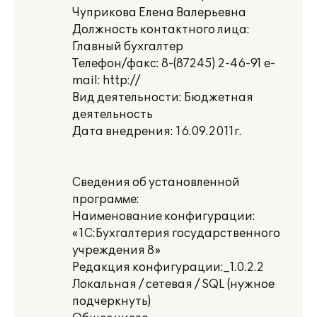
Чуприкова Елена Валерьевна
Должность контактного лица:
Главный бухгалтер
Телефон/факс: 8-(87245) 2-46-91 e-
mail: http://
Вид деятельности: Бюджетная
деятельность
Дата внедрения: 16.09.2011г.
Сведения об установленной
программе:
Наименование конфигурации:
«1С:Бухгалтерия государственного
учреждения 8»
Редакция конфигурации:_1.0.2.2
Локальная / сетевая / SQL (нужное
подчеркнуть)