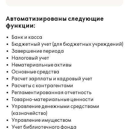
Автоматизированы следующие
функции:
Банк и касса
Бюджетный учет (для бюджетных учреждений)
Завершение периода
Налоговый учет
Нематериальные активы
Основные средства
Расчет зарплаты и кадровый учет
Расчеты с контрагентами
Регламентированная отчетность
Товарно-материальные ценности
Управление денежными средствами
(казначейство)
Управление имуществом
Учет библиотечного фонда