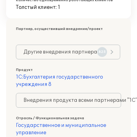
Количество одновременно работающих клиентов
Толстый клиент: 1
Партнер, осуществивший внедрение/проект
Другие внедрения партнера
825
Продукт
1С:Бухгалтерия государственного
учреждения 8
Внедрения продукта всеми партнерами "1С
Отрасль / Функциональная задача
Государственное и муниципальное
управление