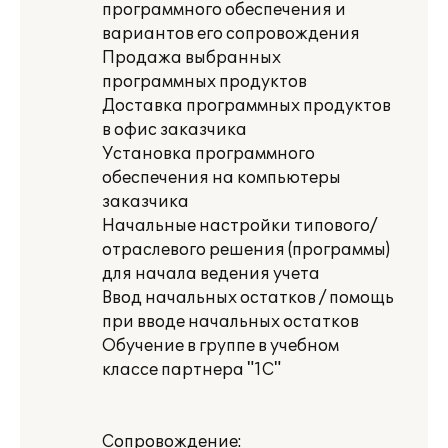
программного обеспечения и
вариантов его сопровождения
Продажа выбранных
программных продуктов
Доставка программных продуктов
в офис заказчика
Установка программного
обеспечения на компьютеры
заказчика
Начальные настройки типового/
отраслевого решения (программы)
для начала ведения учета
Ввод начальных остатков / помощь
при вводе начальных остатков
Обучение в группе в учебном
классе партнера "1С"
Сопровождение: