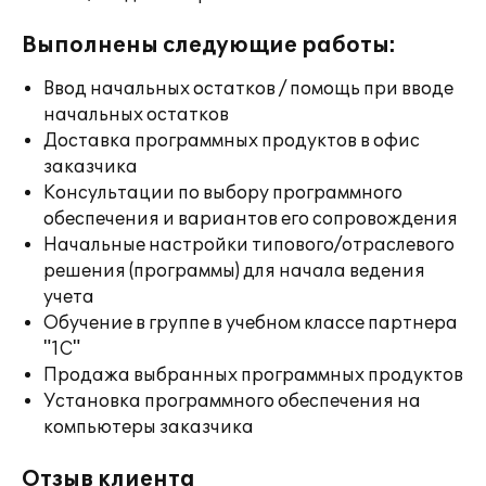
Выполнены следующие работы:
Ввод начальных остатков / помощь при вводе
начальных остатков
Доставка программных продуктов в офис
заказчика
Консультации по выбору программного
обеспечения и вариантов его сопровождения
Начальные настройки типового/отраслевого
решения (программы) для начала ведения
учета
Обучение в группе в учебном классе партнера
"1С"
Продажа выбранных программных продуктов
Установка программного обеспечения на
компьютеры заказчика
Отзыв клиента