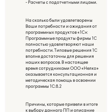
- Расчеты с подотчетными лицами.
На сколько были удовлетворены
Ваши потребности и ожидания от
программных продуктов «1С»:
Программные продукты фирмы 1С
полностью удовлетворяют наши
потребности. Типовые решения 1С
вполне достаточны для решения
наших вопросов. В настоящее
время сотрудниками ООО «Нелко»
оказывается консультационная и
методическая помощь в освоении
программы 1С:8.2
Причины, которые привели в итоге
к выбору данного ПП и описание