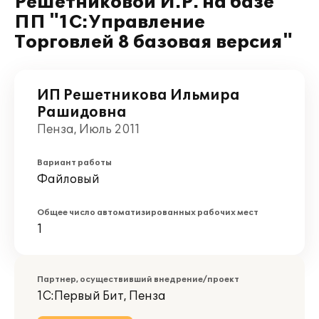
Решетниковой И.Р. на базе
ПП "1С:Управление
Торговлей 8 базовая версия"
ИП Решетникова Ильмира
Рашидовна
Пенза, Июль 2011
Вариант работы
Файловый
Общее число автоматизированных рабочих мест
1
Партнер, осуществивший внедрение/проект
1С:Первый Бит, Пенза