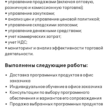
• управление продажами (включая оптовую,
розничную и комиссионную торговлю);
• управление закупками;
• анализ цен и управление ценовой политикой;
• управление складскими запасами;
• управление денежными средствами;
• учет коммерческих затрат;
• учет НДС;
• мониторинг и анализ эффективности торговой
деятельности.
Выполнены следующие работы:
Доставка программных продуктов в офис
заказчика
Индивидуальное обучение в офисе заказчика
Консультации по выбору программного
обеспечения и вариантов его сопровождения
Продажа выбранных программных продуктов