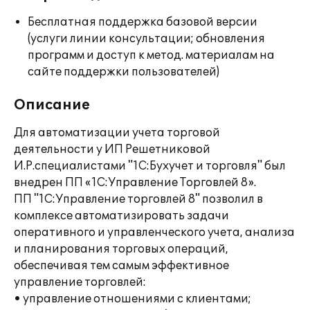
Бесплатная поддержка базовой версии
(услуги линии консультации; обновления
программ и доступ к метод. материалам на
сайте поддержки пользователей)
Описание
Для автоматизации учета торговой
деятельности у ИП Решетниковой
И.Р.специалистами "1С:Бухучет и торговля" был
внедрен ПП «1С:Управление Торговлей 8».
ПП "1С:Управление торговлей 8" позволил в
комплексе автоматизировать задачи
оперативного и управленческого учета, анализа
и планирования торговых операций,
обеспечивая тем самым эффективное
управление торговлей:
• управление отношениями с клиентами;