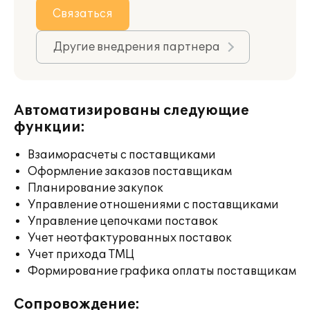
Связаться
Другие внедрения партнера
Автоматизированы следующие
функции:
Взаиморасчеты с поставщиками
Оформление заказов поставщикам
Планирование закупок
Управление отношениями с поставщиками
Управление цепочками поставок
Учет неотфактурованных поставок
Учет прихода ТМЦ
Формирование графика оплаты поставщикам
Сопровождение: