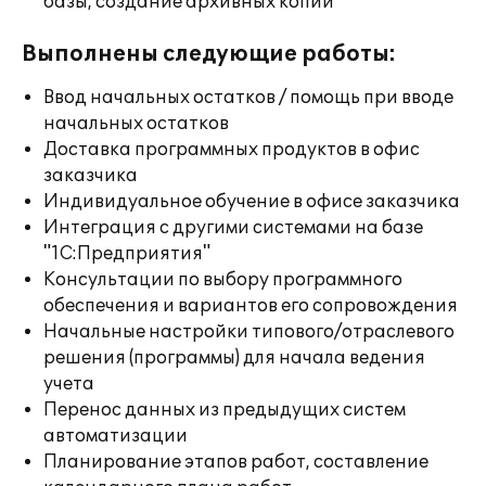
базы, создание архивных копий
Выполнены следующие работы:
Ввод начальных остатков / помощь при вводе
начальных остатков
Доставка программных продуктов в офис
заказчика
Индивидуальное обучение в офисе заказчика
Интеграция с другими системами на базе
"1С:Предприятия"
Консультации по выбору программного
обеспечения и вариантов его сопровождения
Начальные настройки типового/отраслевого
решения (программы) для начала ведения
учета
Перенос данных из предыдущих систем
автоматизации
Планирование этапов работ, составление