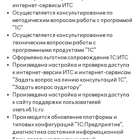
интернет-сервисы ИТС
Осуществляется консультирование по
методическим вопросам работы с программой
"1С"
Осуществляется консультирование по
техническим вопросам работы с
программными продуктами "1С"
Оформлено льготное сопровождение 1С:ИТС
Произведена настройка и проверка доступа
к интернет-версии ИТС и интернет-сервисам
"Задать вопрос на линию консультаций 1С",
"Задать вопрос аудитору"
Произведена настройка и проверка доступа
к сайту поддержки пользователей
users.v8.1c.ru
Производится обновление платформы и
типовых конфигураций "1С:Предприятие",
диагностика состояния информационной