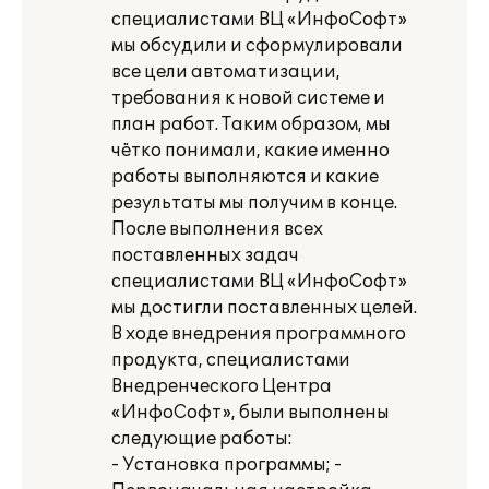
специалистами ВЦ «ИнфоСофт»
мы обсудили и сформулировали
все цели автоматизации,
требования к новой системе и
план работ. Таким образом, мы
чётко понимали, какие именно
работы выполняются и какие
результаты мы получим в конце.
После выполнения всех
поставленных задач
специалистами ВЦ «ИнфоСофт»
мы достигли поставленных целей.
В ходе внедрения программного
продукта, специалистами
Внедренческого Центра
«ИнфоСофт», были выполнены
следующие работы:
- Установка программы; -