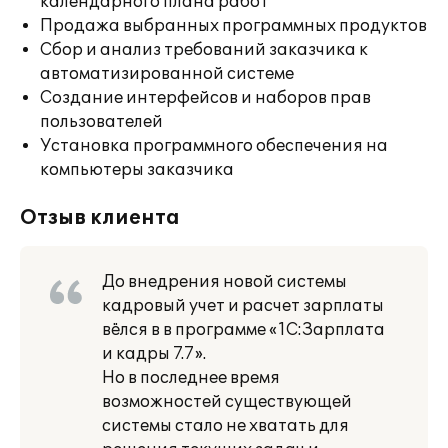
календарного плана работ
Продажа выбранных программных продуктов
Сбор и анализ требований заказчика к
автоматизированной системе
Создание интерфейсов и наборов прав
пользователей
Установка программного обеспечения на
компьютеры заказчика
Отзыв клиента
До внедрения новой системы
кадровый учет и расчет зарплаты
вёлся в в программе «1С:Зарплата
и кадры 7.7».
Но в последнее время
возможностей существующей
системы стало не хватать для