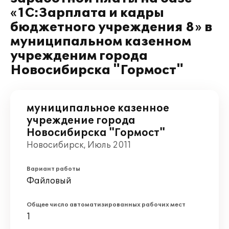
«1С:Зарплата и кадры
бюджетного учреждения 8» в
муниципальном казенном
учрежденим города
Новосибирска "Гормост"
муниципальное казенное
учреждение города
Новосибирска "Гормост"
Новосибирск, Июль 2011
Вариант работы
Файловый
Общее число автоматизированных рабочих мест
1