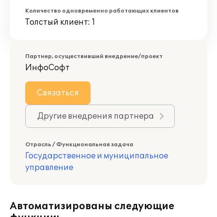
Количество одновременно работающих клиентов
Толстый клиент: 1
Партнер, осуществивший внедрение/проект
ИнфоСофт
Связаться
Другие внедрения партнера
Отрасль / Функциональная задача
Государственное и муниципальное
управление
Автоматизированы следующие