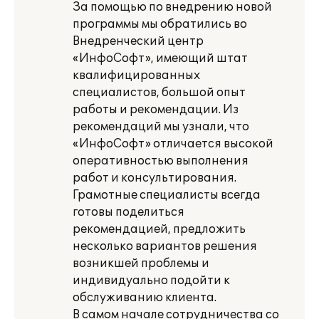
За помощью по внедрению новой
программы мы обратились во
Внедренческий центр
«ИнфоСофт», имеющий штат
квалифицированных
специалистов, большой опыт
работы и рекомендации. Из
рекомендаций мы узнали, что
«ИнфоСофт» отличается высокой
оперативностью выполнения
работ и консультирования.
Грамотные специалисты всегда
готовы поделиться
рекомендацией, предложить
несколько вариантов решения
возникшей проблемы и
индивидуально подойти к
обслуживанию клиента.
В самом начале сотрудничества со