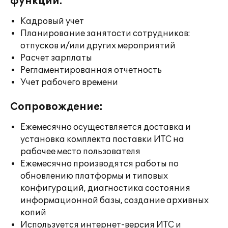
функции:
Кадровый учет
Планирование занятости сотрудников:
отпусков и/или других мероприятий
Расчет зарплаты
Регламентированная отчетность
Учет рабочего времени
Сопровождение:
Ежемесячно осуществляется доставка и
установка комплекта поставки ИТС на
рабочее место пользователя
Ежемесячно производятся работы по
обновлению платформы и типовых
конфигураций, диагностика состояния
информационной базы, создание архивных
копий
Используется интернет-версия ИТС и