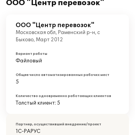
ООО "Центр перевозок"
ООО "Центр перевозок"
Московская обл, Раменский р-н, с
Быково, Март 2012
Вариант работы
Файловый
Общее число автоматизированных рабочих мест
5
Количество одновременно работающих клиентов
Толстый клиент: 5
Партнер, осуществивший внедрение/проект
1С-РАРУС