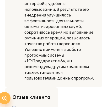
интерфейс, удобен в
использовании. В результате его
внедрения улучшилась
эффективность деятельности
автоматизированных служб,
сократилось время на выполнение
рутинных операций, повысилось
качество работы персонала.
Успешно применяя в работе
программы системы
«1С:Предприятие 8», мы
рекомендуем другим компаниям
также становиться
пользователями данных программ.
Отзыв клиента