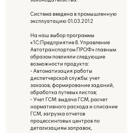
законодательства.
Система введена в промышленную
эксплуатацию 01.03.2012
На наш выбор программы
«1С:Предприятие 8. Управление
Автотранспортом ПРОФ» главным
образом повлияли следующие
возможности продукта:
- Автоматизация работы
диспетчерской службы: учет
заказов, формирование заданий,
обработка путевых листов;
- Учет ГСМ: выдача ГСМ, расчет
нормативного расхода и списание
ГСМ, загрузка отчетов
процессинговых центров по
детализациям заправок,