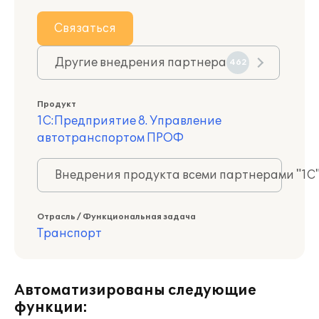
Связаться
Другие внедрения партнера
462
Продукт
1С:Предприятие 8. Управление
автотранспортом ПРОФ
Внедрения продукта всеми партнерами "1С
Отрасль / Функциональная задача
Транспорт
Автоматизированы следующие
функции: