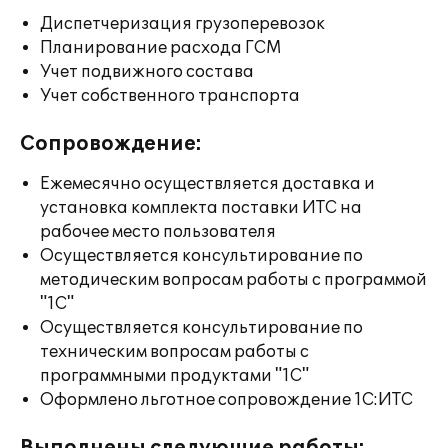
Диспетчеризация грузоперевозок
Планирование расхода ГСМ
Учет подвижного состава
Учет собственного транспорта
Сопровождение:
Ежемесячно осуществляется доставка и
установка комплекта поставки ИТС на
рабочее место пользователя
Осуществляется консультирование по
методическим вопросам работы с программой
"1С"
Осуществляется консультирование по
техническим вопросам работы с
программными продуктами "1С"
Оформлено льготное сопровождение 1С:ИТС