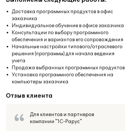
Выполнены следующие работы:
Доставка программных продуктов в офис
заказчика
Индивидуальное обучение в офисе заказчика
Консультации по выбору программного
обеспечения и вариантов его сопровождения
Начальные настройки типового/отраслевого
решения (программы) для начала ведения
учета
Продажа выбранных программных продуктов
Установка программного обеспечения на
компьютеры заказчика
Отзыв клиента
Для клиентов и партнеров
компании "1С-Рарус"