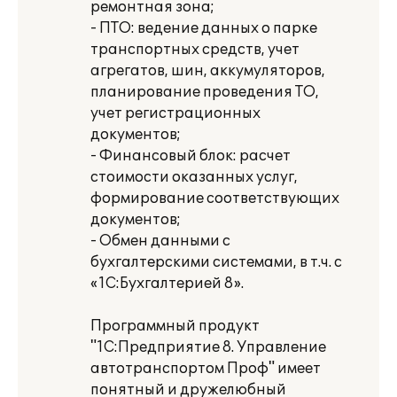
ремонтная зона;
- ПТО: ведение данных о парке
транспортных средств, учет
агрегатов, шин, аккумуляторов,
планирование проведения ТО,
учет регистрационных
документов;
- Финансовый блок: расчет
стоимости оказанных услуг,
формирование соответствующих
документов;
- Обмен данными с
бухгалтерскими системами, в т.ч. с
«1С:Бухгалтерией 8».
Программный продукт
"1С:Предприятие 8. Управление
автотранспортом Проф" имеет
понятный и дружелюбный