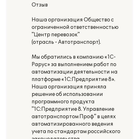
Отзыв
Наша организация Общество с
ограниченной ответственностью
"Центр перевозок"
(отрасль - Автотранспорт).
Мы обратились в компанию «1С-
Рарус» за выполнением работ по
автоматизации деятельности на
платформе «1С:Предприятие 8».
Наша организация приняла
решение об использовании
программного продукта
"1С:Предприятие 8. Управление
автотранспортом Проф" в целях
автоматизированного ведения
учета по стандартам российского