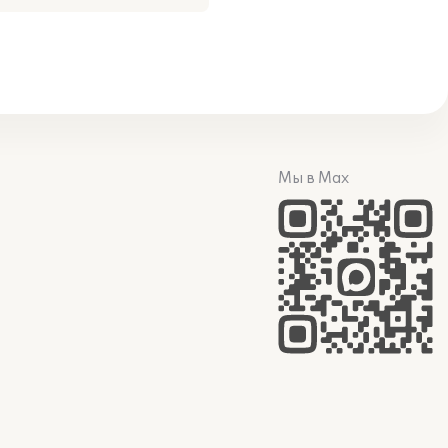
Мы в Max