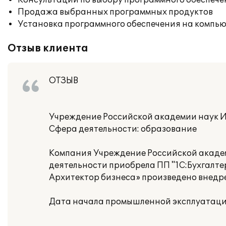
Консультации по выбору программного обеспече
Продажа выбранных программных продуктов
Установка программного обеспечения на компь
Отзыв клиента
ОТЗЫВ
Учреждение Российской академии наук 
Сфера деятельности: образование
Компания Учреждение Российской академ
деятельности приобрела ПП "1С:Бухгалте
Архитектор бизнеса» произведено внедр
Дата начала промышленной эксплуатации 