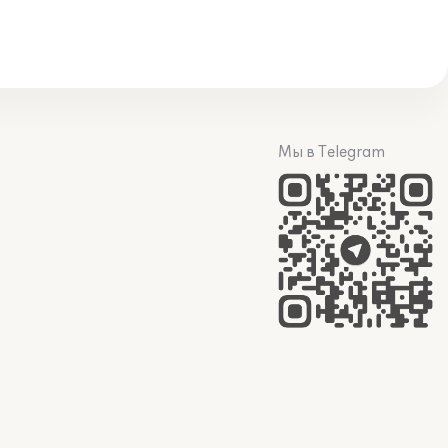
Мы в Telegram