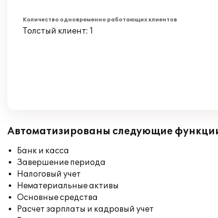
Количество одновременно работающих клиентов
Толстый клиент: 1
Автоматизированы следующие функци
Банк и касса
Завершение периода
Налоговый учет
Нематериальные активы
Основные средства
Расчет зарплаты и кадровый учет