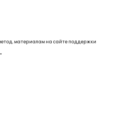
 метод. материалам на сайте поддержки
"