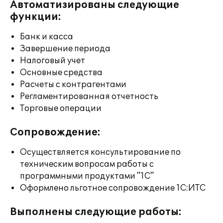
Автоматизированы следующие
функции:
Банк и касса
Завершение периода
Налоговый учет
Основные средства
Расчеты с контрагентами
Регламентированная отчетность
Торговые операции
Сопровождение:
Осуществляется консультирование по
техническим вопросам работы с
программными продуктами "1С"
Оформлено льготное сопровождение 1С:ИТС
Выполнены следующие работы: