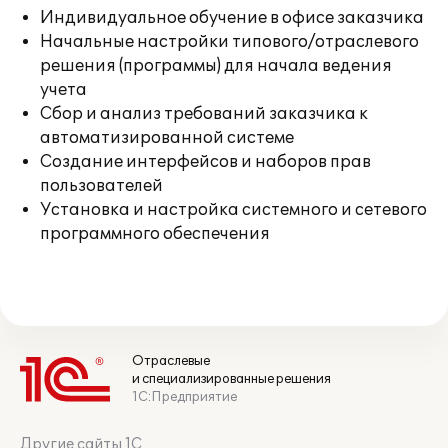
Индивидуальное обучение в офисе заказчика
Начальные настройки типового/отраслевого
решения (программы) для начала ведения
учета
Сбор и анализ требований заказчика к
автоматизированной системе
Создание интерфейсов и наборов прав
пользователей
Установка и настройка системного и сетевого
программного обеспечения
Отраслевые
и специализированные решения
1С:Предприятие
Другие сайты 1С