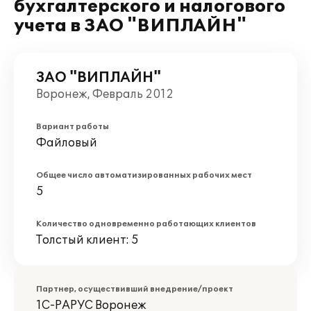
бухгалтерского и налогового
учета в ЗАО "ВИПЛАЙН"
ЗАО "ВИПЛАЙН"
Воронеж, Февраль 2012
Вариант работы
Файловый
Общее число автоматизированных рабочих мест
5
Количество одновременно работающих клиентов
Толстый клиент: 5
Партнер, осуществивший внедрение/проект
1С-РАРУС Воронеж