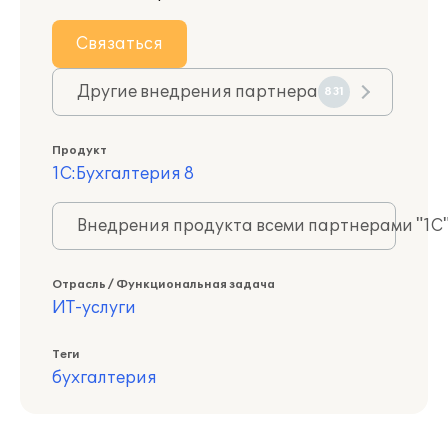
Связаться
Другие внедрения партнера
831
Продукт
1С:Бухгалтерия 8
Внедрения продукта всеми партнерами "1С
Отрасль / Функциональная задача
ИТ-услуги
Теги
бухгалтерия