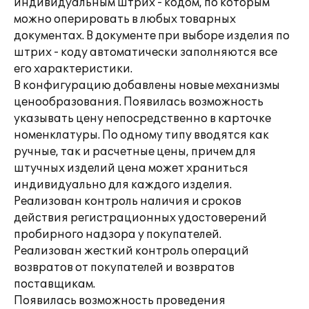
индивидуальным штрих - кодом, по которым
можно оперировать в любых товарных
документах. В документе при выборе изделия по
штрих - коду автоматически заполняются все
его характеристики.
В конфигурацию добавлены новые механизмы
ценообразования. Появилась возможность
указывать цену непосредственно в карточке
номенклатуры. По одному типу вводятся как
ручные, так и расчетные цены, причем для
штучных изделий цена может храниться
индивидуально для каждого изделия.
Реализован контроль наличия и сроков
действия регистрационных удостоверений
пробирного надзора у покупателей.
Реализован жесткий контроль операций
возвратов от покупателей и возвратов
поставщикам.
Появилась возможность проведения