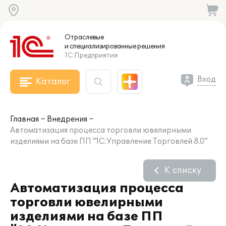
Отраслевые
и специализированные
решения
1С:Предприятие
Вход
Каталог
Главная
Внедрения
Автоматизация процесса торговли ювелирными
изделиями на базе ПП "1С:Управление Торговлей 8.0"
К списку
Автоматизация процесса
торговли ювелирными
изделиями на базе ПП