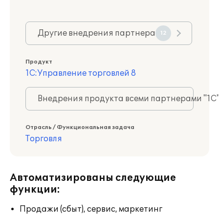
Другие внедрения партнера
12
Продукт
1С:Управление торговлей 8
Внедрения продукта всеми партнерами "1С
Отрасль / Функциональная задача
Торговля
Автоматизированы следующие
функции:
Продажи (сбыт), сервис, маркетинг