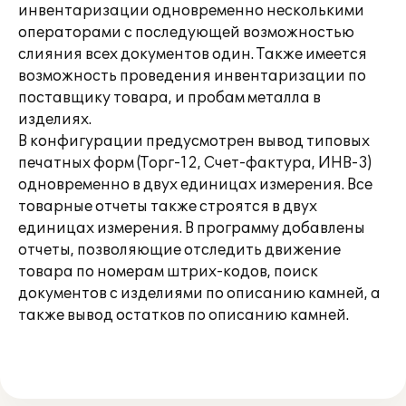
инвентаризации одновременно несколькими
операторами с последующей возможностью
слияния всех документов один. Также имеется
возможность проведения инвентаризации по
поставщику товара, и пробам металла в
изделиях.
В конфигурации предусмотрен вывод типовых
печатных форм (Торг-12, Счет-фактура, ИНВ-3)
одновременно в двух единицах измерения. Все
товарные отчеты также строятся в двух
единицах измерения. В программу добавлены
отчеты, позволяющие отследить движение
товара по номерам штрих-кодов, поиск
документов с изделиями по описанию камней, а
также вывод остатков по описанию камней.