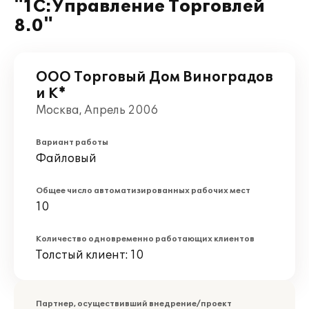
"1С:Управление Торговлей
8.0"
ООО Торговый Дом Виноградов
и К*
Москва, Апрель 2006
Вариант работы
Файловый
Общее число автоматизированных рабочих мест
10
Количество одновременно работающих клиентов
Толстый клиент: 10
Партнер, осуществивший внедрение/проект