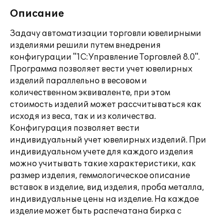
Описание
Задачу автоматизации торговли ювелирными
изделиями решили путем внедрения
конфигурации "1С:Управление Торговлей 8.0".
Программа позволяет вести учет ювелирных
изделий параллельно в весовом и
количественном эквиваленте, при этом
стоимость изделий может рассчитываться как
исходя из веса, так и из количества.
Конфигурация позволяет вести
индивидуальный учет ювелирных изделий. При
индивидуальном учете для каждого изделия
можно учитывать такие характеристики, как
размер изделия, геммологическое описание
вставок в изделие, вид изделия, проба металла,
индивидуальные цены на изделие. На каждое
изделие может быть распечатана бирка с