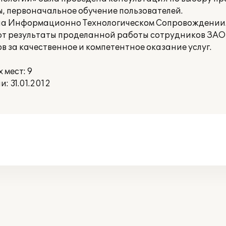
ы, первоначальное обучение пользователей.
 на Информационно Технологическом Сопровождении
т результаты проделанной работы сотрудников ЗАО
 за качественное и компетентное оказание услуг.
мест: 9
 31.01.2012