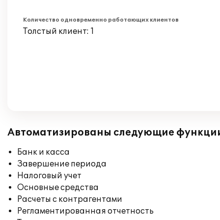
Количество одновременно работающих клиентов
Толстый клиент: 1
Автоматизированы следующие функци
Банк и касса
Завершение периода
Налоговый учет
Основные средства
Расчеты с контрагентами
Регламентированная отчетность