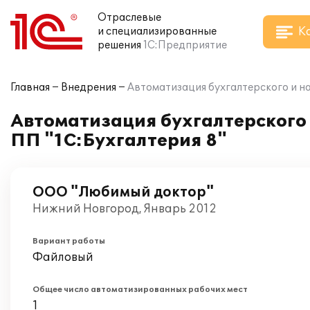
Отраслевые
К
и специализированные
решения
1С:Предприятие
Главная
Внедрения
Автоматизация бухгалтерского и на
Автоматизация бухгалтерского 
ПП "1С:Бухгалтерия 8"
ООО "Любимый доктор"
Нижний Новгород, Январь 2012
Вариант работы
Файловый
Общее число автоматизированных рабочих мест
1