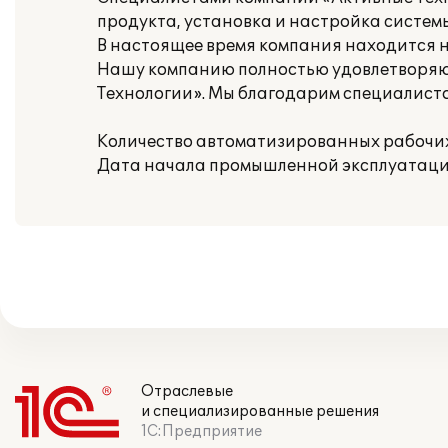
продукта, установка и настройка систем
В настоящее время компания находится
Нашу компанию полностью удовлетворяю
Технологии». Мы благодарим специалистов
Количество автоматизированных рабочих 
Дата начала промышленной эксплуатации:
Отраслевые
и специализированные решения
1С:Предприятие