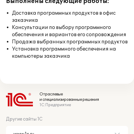
Выполнены следующие работы:
Доставка программных продуктов в офис
заказчика
Консультации по выбору программного
обеспечения и вариантов его сопровождения
Продажа выбранных программных продуктов
Установка программного обеспечения на
компьютеры заказчика
Отраслевые
и специализированные решения
1С:Предприятие
Другие сайты 1С