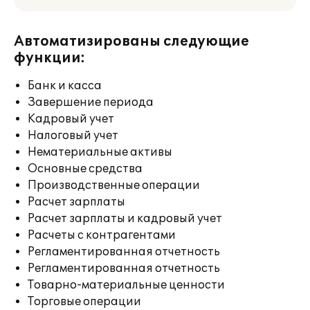
Автоматизированы следующие
функции:
Банк и касса
Завершение периода
Кадровый учет
Налоговый учет
Нематериальные активы
Основные средства
Производственные операции
Расчет зарплаты
Расчет зарплаты и кадровый учет
Расчеты с контрагентами
Регламентированная отчетность
Регламентированная отчетность
Товарно-материальные ценности
Торговые операции