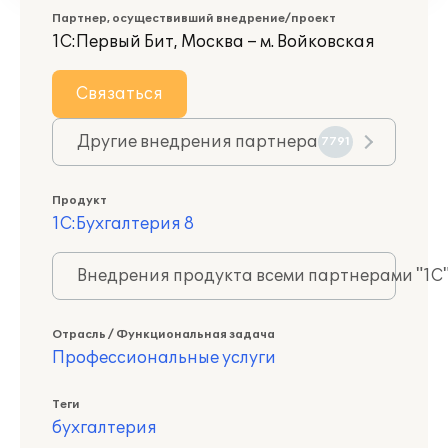
Партнер, осуществивший внедрение/проект
1С:Первый Бит, Москва – м. Войковская
Связаться
Другие внедрения партнера
7791
Продукт
1С:Бухгалтерия 8
Внедрения продукта всеми партнерами "1С
Отрасль / Функциональная задача
Профессиональные услуги
Теги
бухгалтерия