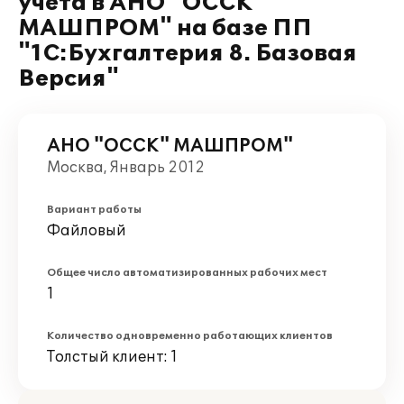
учета в АНО "ОССК"
МАШПРОМ" на базе ПП
"1С:Бухгалтерия 8. Базовая
Версия"
АНО "ОССК" МАШПРОМ"
Москва, Январь 2012
Вариант работы
Файловый
Общее число автоматизированных рабочих мест
1
Количество одновременно работающих клиентов
Толстый клиент: 1