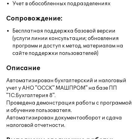
Учет в обособленных подразделениях
Сопровождение:
Бесплатная поддержка базовой версии
(услуги линии консультации; обновления
программ и доступ к метод. материалам на
сайте поддержки пользователей)
Описание
Автоматизирован бухгалтерский и налоговый
учет у АНО "ОССК" МАШПРОМ" на базе ПП
"1С:Бухгалтерия 8".
Проведена демонстрация работы с программой
и обучение пользователя.
Автоматизирован документооборот и сдача
налоговой отчетности.