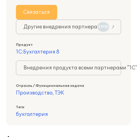
Связаться
Другие внедрения партнера
29151
Продукт
1С:Бухгалтерия 8
Внедрения продукта всеми партнерами "1С
Отрасль / Функциональная задача
Производство, ТЭК
Теги
бухгалтерия