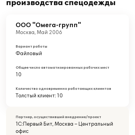
производства спецодежды
ООО "Омега-групп"
Москва, Май 2006
Вариант работы
Файловый
Общее число автоматизированных рабочих мест
10
Количество одновременно работающих клиентов
Толстый клиент: 10
Партнер, осуществивший внедрение/проект
1С:Первый Бит, Москва – Центральный
офис