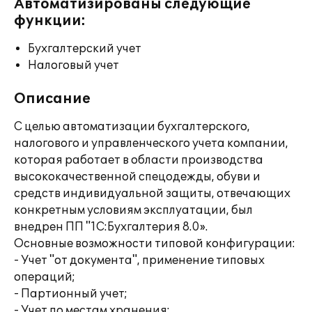
Автоматизированы следующие
функции:
Бухгалтерский учет
Налоговый учет
Описание
С целью автоматизации бухгалтерского,
налогового и управленческого учета компании,
которая работает в области производства
высококачественной спецодежды, обуви и
средств индивидуальной защиты, отвечающих
конкретным условиям эксплуатации, был
внедрен ПП "1С:Бухгалтерия 8.0».
Основные возможности типовой конфигурации:
- Учет "от документа", применение типовых
операций;
- Партионный учет;
- Учет по местам хранения;