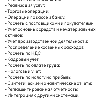
- Реализация услуг;
- Торговые операции;
- Операции по кассе и банку;
- Расчеты с поставщиками и покупателями;
- Учет основных средств и нематериальных
активов;
- Учет производственной деятельности;
- Распределение косвенных расходов;
- Расчеты по НДС;
- Кадровый учет;
- Расчеты по оплате труда;
- Налоговый учет;
- Расчеты по налогу на прибыль;
- Синтетические и аналитические отчеты;
- Регламентированная отчетность;
- Интеграция с другими системами.