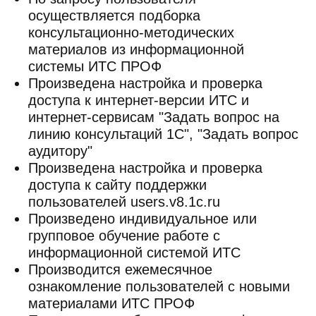
осуществляется подборка
консультационно-методических
материалов из информационной
системы ИТС ПРОФ
Произведена настройка и проверка
доступа к интернет-версии ИТС и
интернет-сервисам "Задать вопрос на
линию консультаций 1С", "Задать вопрос
аудитору"
Произведена настройка и проверка
доступа к сайту поддержки
пользователей users.v8.1c.ru
Произведено индивидуальное или
групповое обучение работе с
информационной системой ИТС
Производится ежемесячное
ознакомление пользователей с новыми
материалами ИТС ПРОФ