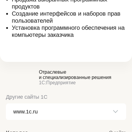
продуктов
Создание интерфейсов и наборов прав
пользователей
Установка программного обеспечения на
компьютеры заказчика
Отраслевые
и специализированные решения
1С:Предприятие
Другие сайты 1С