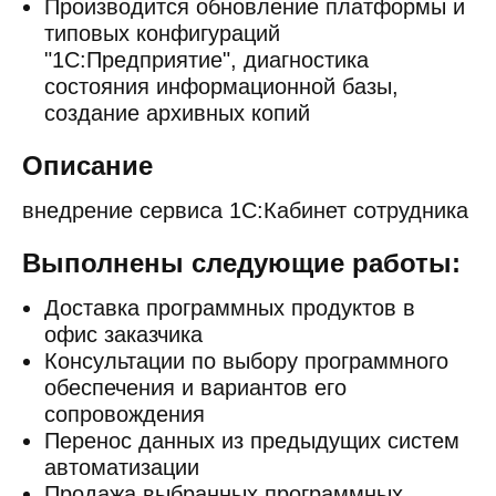
Производится обновление платформы и
типовых конфигураций
"1С:Предприятие", диагностика
состояния информационной базы,
создание архивных копий
Описание
внедрение сервиса 1С:Кабинет сотрудника
Выполнены следующие работы:
Доставка программных продуктов в
офис заказчика
Консультации по выбору программного
обеспечения и вариантов его
сопровождения
Перенос данных из предыдущих систем
автоматизации
Продажа выбранных программных