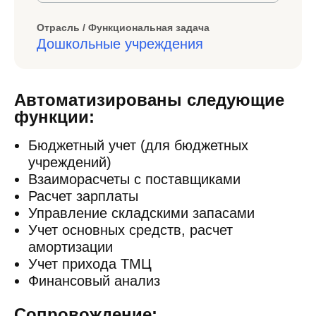
Отрасль / Функциональная задача
Дошкольные учреждения
Автоматизированы следующие
функции:
Бюджетный учет (для бюджетных
учреждений)
Взаиморасчеты с поставщиками
Расчет зарплаты
Управление складскими запасами
Учет основных средств, расчет
амортизации
Учет прихода ТМЦ
Финансовый анализ
Сопровождение: