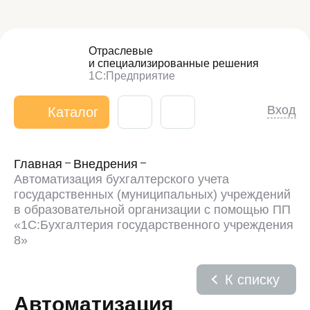
Отраслевые
и специализированные
решения
1С:Предприятие
Вход
Каталог
Главная
Внедрения
Автоматизация бухгалтерского учета
государственных (муниципальных) учреждений
в образовательной организации с помощью ПП
«1С:Бухгалтерия государственного учреждения
8»
К списку
Автоматизация