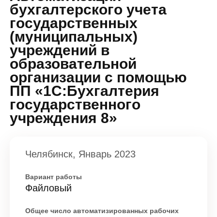
бухгалтерского учета
государственных
(муниципальных)
учреждений в
образовательной
организации с помощью
ПП «1С:Бухгалтерия
государственного
учреждения 8»
Челябинск, Январь 2023
Вариант работы
Файловый
Общее число автоматизированных рабочих