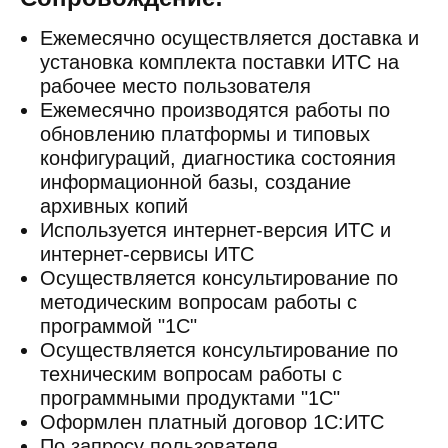
Ежемесячно осуществляется доставка и
установка комплекта поставки ИТС на
рабочее место пользователя
Ежемесячно производятся работы по
обновлению платформы и типовых
конфигураций, диагностика состояния
информационной базы, создание
архивных копий
Используется интернет-версия ИТС и
интернет-сервисы ИТС
Осуществляется консультирование по
методическим вопросам работы с
программой "1С"
Осуществляется консультирование по
техническим вопросам работы с
программными продуктами "1С"
Оформлен платный договор 1С:ИТС
По запросу пользователя