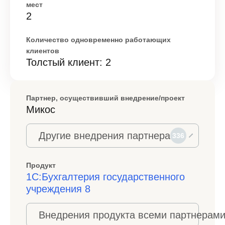
мест
2
Количество одновременно работающих
клиентов
Толстый клиент: 2
Партнер, осуществивший внедрение/проект
Микос
Другие внедрения партнера
336
Продукт
1С:Бухгалтерия государственного
учреждения 8
Внедрения продукта всеми партнерами