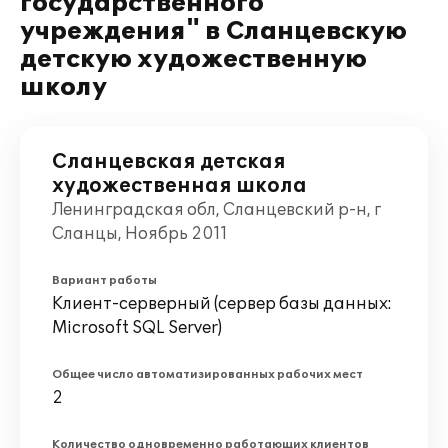
государственного
учреждения" в Сланцевскую
детскую художественную
школу
Сланцевская детская
художественная школа
Ленинградская обл, Сланцевский р-н, г
Сланцы, Ноябрь 2011
Вариант работы
Клиент-серверный (сервер базы данных:
Microsoft SQL Server)
Общее число автоматизированных рабочих мест
2
Количество одновременно работающих клиентов