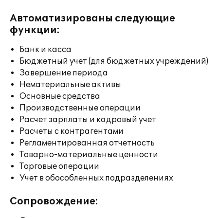
Автоматизированы следующие
функции:
Банк и касса
Бюджетный учет (для бюджетных учреждений)
Завершение периода
Нематериальные активы
Основные средства
Производственные операции
Расчет зарплаты и кадровый учет
Расчеты с контрагентами
Регламентированная отчетность
Товарно-материальные ценности
Торговые операции
Учет в обособленных подразделениях
Сопровождение: