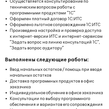
Осуществляется консультирование по
техническим вопросам работы с
программными продуктами "1С"
Оформлен платный договор 1С:ИТС
Оформлено льготное сопровождение 1С:ИТС
Произведена настройка и проверка доступа
к интернет-версии ИТС и интернет-сервисам
"Задать вопрос на линию консультаций 1С",
"Задать вопрос аудитору"
Выполнены следующие работы:
Ввод начальных остатков / помощь при вводе
начальных остатков
Доставка программных продуктов в офис
заказчика
Индивидуальное обучение в офисе заказчика
Консультации по выбору программного
обеспечения и вариантов его сопровождения