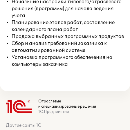
Начальные настройки типового/отраслевого
решения (программы) для начала ведения
учета
Планирование этапов работ, составление
календарного плана работ
Продажа выбранных программных продуктов
Сбор и анализ требований заказчика к
автоматизированной системе
Установка программного обеспечения на
компьютеры заказчика
Отраслевые
и специализированные решения
1С:Предприятие
Другие сайты 1С