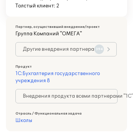
Толстый клиент: 2
Партнер, осуществивший внедрение/проект
Группа Компаний "ОМЕГА"
Другие внедрения партнера
394
Продукт
1С:Бухгалтерия государственного
учреждения 8
Внедрения продукта всеми партнерами "1С
Отрасль / Функциональная задача
Школы