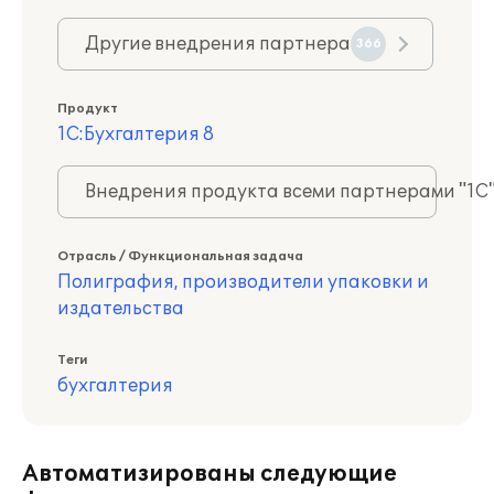
Другие внедрения партнера
366
Продукт
1С:Бухгалтерия 8
Внедрения продукта всеми партнерами "1С
Отрасль / Функциональная задача
Полиграфия, производители упаковки и
издательства
Теги
бухгалтерия
Автоматизированы следующие