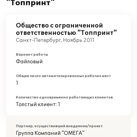
"Топпринт"
Общество с ограниченной
ответственностью "Топпринт"
Санкт-Петербург, Ноябрь 2011
Вариант работы
Файловый
Общее число автоматизированных рабочих мест
1
Количество одновременно работающих клиентов
Толстый клиент: 1
Партнер, осуществивший внедрение/проект
Группа Компаний "ОМЕГА"