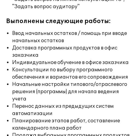
"Задать вопрос аудитору"
Выполнены следующие работы:
Ввод начальных остатков / помощь при вводе
начальных остатков
Доставка программных продуктов в офис
заказчика
Индивидуальное обучение в офисе заказчика
Консультации по выбору программного
обеспечения и вариантов его сопровождения
Начальные настройки типового/отраслевого
решения (программы) для начала ведения
учета
Перенос данных из предыдущих систем
автоматизации
Планирование этапов работ, составление
календарного плана работ
Продажа выбранных программных продуктов