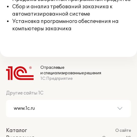
Сбор и анализ требований заказчика к
автоматизированной системе
Установка программного обеспечения на
компьютеры заказчика
Отраслевые
и специализированные решения
1С:Предприятие
Другие сайты 1С
Каталог
О сайте