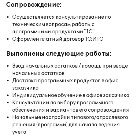
Сопровождение:
Осуществляется консультирование по
техническим вопросам работы с
программными продуктами "1С"
Оформлен платный договор 1С:ИТС
Выполнены следующие работы:
Ввод начальных остатков / помощь при вводе
начальных остатков
Доставка программных продуктов в офис
заказчика
Индивидуальное обучение в офисе заказчика
Консультации по выбору программного
обеспечения и вариантов его сопровождения
Начальные настройки типового/отраслевого
решения (программы) для начала ведения
учета