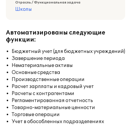
Отрасль / Функциональная задача
Школы
Автоматизированы следующие
функции:
Бюджетный учет (для бюджетных учреждений)
Завершение периода
Нематериальные активы
Основные средства
Производственные операции
Расчет зарплаты и кадровый учет
Расчеты с контрагентами
Регламентированная отчетность
Товарно-материальные ценности
Торговые операции
Учет в обособленных подразделениях