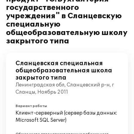
государственного
учреждения" в Сланцевскую
специальную
общеобразовательную школу
закрытого типа
Сланцевская специальная
общеобразовательная школа
закрытого типа
Ленинградская обл, Сланцевский р-н, г
Сланцы, Ноябрь 2011
Вариант работы
Клиент-серверный (сервер базы данных:
Microsoft SQL Server)