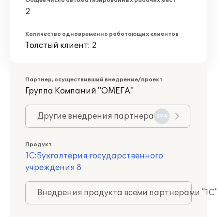
Общее число автоматизированных рабочих мест
2
Количество одновременно работающих клиентов
Толстый клиент: 2
Партнер, осуществивший внедрение/проект
Группа Компаний "ОМЕГА"
Другие внедрения партнера
394
Продукт
1С:Бухгалтерия государственного
учреждения 8
Внедрения продукта всеми партнерами "1С