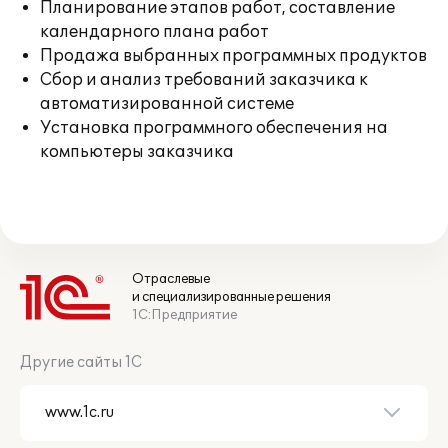
Планирование этапов работ, составление
календарного плана работ
Продажа выбранных программных продуктов
Сбор и анализ требований заказчика к
автоматизированной системе
Установка программного обеспечения на
компьютеры заказчика
Отраслевые
и специализированные решения
1С:Предприятие
Другие сайты 1С