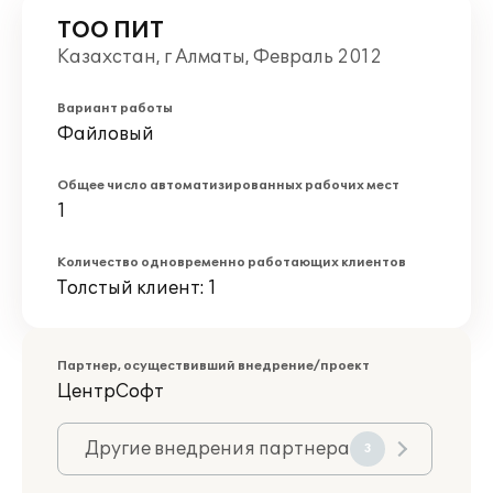
ТОО ПИТ
Казахстан, г Алматы, Февраль 2012
Вариант работы
Файловый
Общее число автоматизированных рабочих мест
1
Количество одновременно работающих клиентов
Толстый клиент: 1
Партнер, осуществивший внедрение/проект
ЦентрСофт
Другие внедрения партнера
3