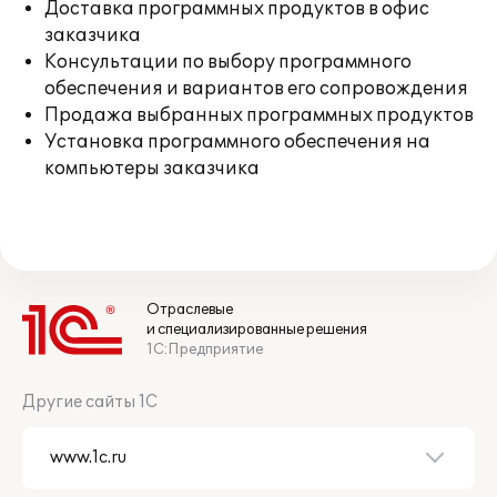
Доставка программных продуктов в офис
заказчика
Консультации по выбору программного
обеспечения и вариантов его сопровождения
Продажа выбранных программных продуктов
Установка программного обеспечения на
компьютеры заказчика
Отраслевые
и специализированные решения
1С:Предприятие
Другие сайты 1С