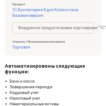
Продукт
1С:Бухгалтерия 8 для Казахстана.
Базовая версия
Внедрения продукта всеми партнерами "1С
Отрасль / Функциональная задача
Торговля
Автоматизированы следующие
функции:
Банк и касса
Завершение периода
Кадровый учет
Налоговый учет
Нематериальные активы