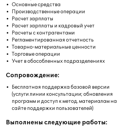
Основные средства
Производственные операции
Расчет зарплаты
Расчет зарплаты и кадровый учет
Расчеты с контрагентами
Регламентированная отчетность
Товарно-материальные ценности
Торговые операции
Учет в обособленных подразделениях
Сопровождение:
Бесплатная поддержка базовой версии
(услуги линии консультации; обновления
программ и доступ к метод. материалам на
сайте поддержки пользователей)
Выполнены следующие работы: