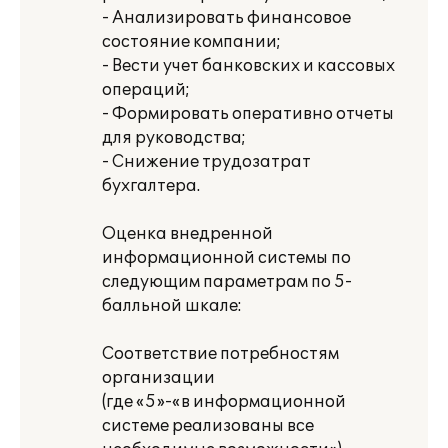
- Анализировать финансовое
состояние компании;
- Вести учет банковских и кассовых
операций;
- Формировать оперативно отчеты
для руководства;
- Снижение трудозатрат
бухгалтера.
Оценка внедренной
информационной системы по
следующим параметрам по 5-
балльной шкале:
Соответствие потребностям
организации
(где «5»-«в информационной
системе реализованы все