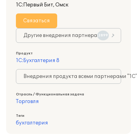
1С:Первый Бит, Омск
Связаться
Другие внедрения партнера
2899
Продукт
1С:Бухгалтерия 8
Внедрения продукта всеми партнерами "1С
Отрасль / Функциональная задача
Торговля
Теги
бухгалтерия