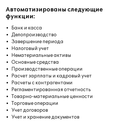
Автоматизированы следующие
функции:
Банк и касса
Делопроизводство
Завершение периода
Налоговый учет
Нематериальные активы
Основные средства
Производственные операции
Расчет зарплаты и кадровый учет
Расчеты с контрагентами
Регламентированная отчетность
Товарно-материальные ценности
Торговые операции
Учет договоров
Учет и хранение документов