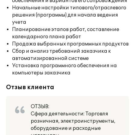
обеспечения и вариантов его сопровождения
Начальные настройки типового/отраслевого
решения (программы) для начала ведения
учета
Планирование этапов работ, составление
календарного плана работ
Продажа выбранных программных продуктов
Сбор и анализ требований заказчика к
автоматизированной системе
Установка программного обеспечения на
компьютеры заказчика
Отзыв клиента
ОТЗЫВ:
Сфера деятельности: Торговля
розничная, электроинструменты,
оборудование и расходные