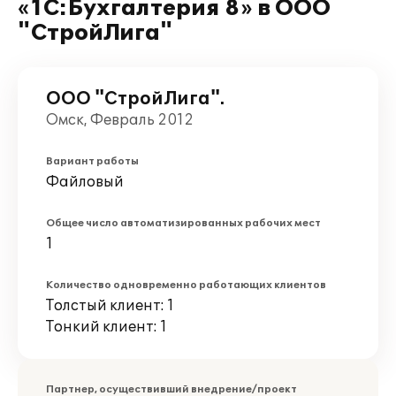
«1С:Бухгалтерия 8» в ООО
"СтройЛига"
ООО "СтройЛига".
Омск, Февраль 2012
Вариант работы
Файловый
Общее число автоматизированных рабочих мест
1
Количество одновременно работающих клиентов
Толстый клиент: 1
Тонкий клиент: 1
Партнер, осуществивший внедрение/проект