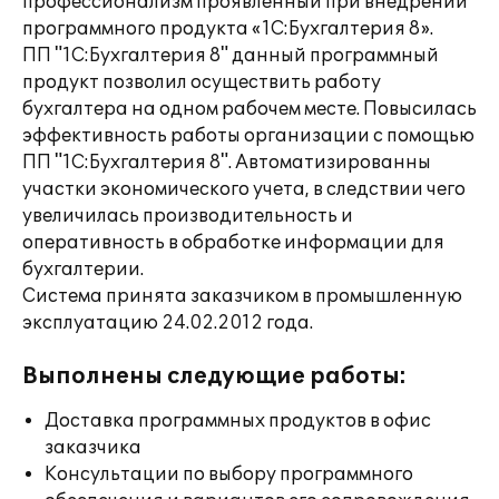
профессионализм проявленный при внедрении
программного продукта «1С:Бухгалтерия 8».
ПП "1С:Бухгалтерия 8" данный программный
продукт позволил осуществить работу
бухгалтера на одном рабочем месте. Повысилась
эффективность работы организации с помощью
ПП "1С:Бухгалтерия 8". Автоматизированны
участки экономического учета, в следствии чего
увеличилась производительность и
оперативность в обработке информации для
бухгалтерии.
Система принята заказчиком в промышленную
эксплуатацию 24.02.2012 года.
Выполнены следующие работы:
Доставка программных продуктов в офис
заказчика
Консультации по выбору программного