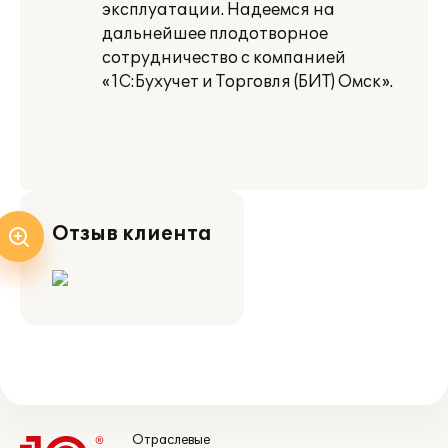
эксплуатации. Надеемся на
дальнейшее плодотворное
сотрудничество с компанией
«1С:Бухучет и Торговля (БИТ) Омск».
Отзыв клиента
Отраслевые