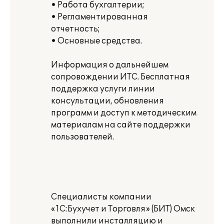
• Работа бухгалтерии;
• Регламентированная
отчетность;
• Основные средства.
Информация о дальнейшем
сопровождении ИТС. Бесплатная
поддержка услуги линии
консультации, обновления
программ и доступ к методическим
материалам на сайте поддержки
пользователей.
Специалисты компании
«1С:Бухучет и Торговля» (БИТ) Омск
выполнили инсталляцию и