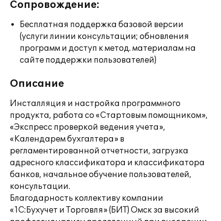
Сопровождение:
Бесплатная поддержка базовой версии
(услуги линии консультации; обновления
программ и доступ к метод. материалам на
сайте поддержки пользователей)
Описание
Инсталляция и настройка программного
продукта, работа со «Стартовым помощником»,
«Экспресс проверкой ведения учета»,
«Календарем бухгалтера» в
регламентированной отчетности, загрузка
адресного классификатора и классификатора
банков, начальное обучение пользователей,
консультации.
Благодарность коллективу компании
«1С:Бухучет и Торговля» (БИТ) Омск за высокий