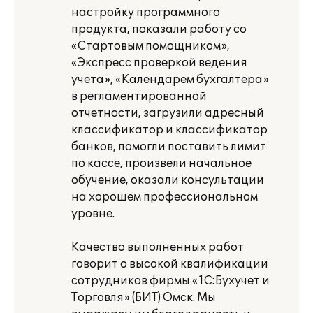
настройку программного
продукта, показали работу со
«Стартовым помощником»,
«Экспресс проверкой ведения
учета», «Календарем бухгалтера»
в регламентированной
отчетности, загрузили адресный
классификатор и классификатор
банков, помогли поставить лимит
по кассе, произвели начальное
обучение, оказали консультации
на хорошем профессиональном
уровне.
Качество выполненных работ
говорит о высокой квалификации
сотрудников фирмы «1С:Бухучет и
Торговля» (БИТ) Омск. Мы