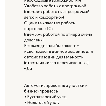
необходимые возможности»)
Удобство работы с программой
(где «5»-«работать с программой
легко и комфортно»)
Оцените качество работы
партнера «1С»
(где «5»-«работой партнера очень
доволен»)
Рекомендовали бы коллегам
использовать данное решение для
автоматизации деятельности
(ответы из числа перечисленных)
- Да
Автоматизированные участки и
бизнес-процессы:
• Бухгалтерский учет;
• Налоговый учет;