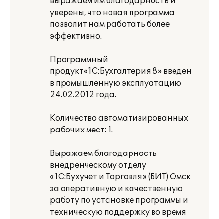
выражаем им благодарность и
уверены, что новая программа
позволит нам работать более
эффективно.
Программный
продукт«1С:Бухгалтерия 8» введен
в промышленную эксплуатацию
24.02.2012 года.
Количество автоматизированных
рабочих мест: 1.
Выражаем благодарность
внедренческому отделу
«1С:Бухучет и Торговля» (БИТ) Омск
за оперативную и качественную
работу по установке программы и
техническую поддержку во время