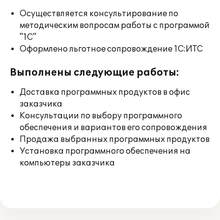
Осуществляется консультирование по
методическим вопросам работы с программой
"1С"
Оформлено льготное сопровождение 1С:ИТС
Выполнены следующие работы:
Доставка программных продуктов в офис
заказчика
Консультации по выбору программного
обеспечения и вариантов его сопровождения
Продажа выбранных программных продуктов
Установка программного обеспечения на
компьютеры заказчика