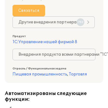
Связаться
Другие внедрения партнера
752
Продукт
1С:Управление нашей фирмой 8
Внедрения продукта всеми партнерами "1С
Отрасль / Функциональная задача
Пищевая промышленность
,
Торговля
Автоматизированы следующие
функции: