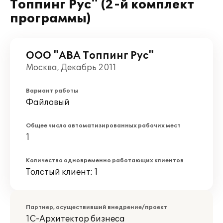
Топпинг Рус" (2-й комплект
программы)
ООО "АВА Топпинг Рус"
Москва, Декабрь 2011
Вариант работы
Файловый
Общее число автоматизированных рабочих мест
1
Количество одновременно работающих клиентов
Толстый клиент: 1
Партнер, осуществивший внедрение/проект
1С-Архитектор бизнеса