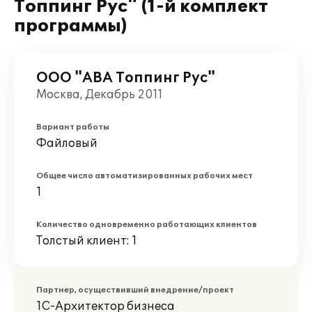
Топпинг Рус" (1-й комплект
программы)
ООО "АВА Топпинг Рус"
Москва, Декабрь 2011
Вариант работы
Файловый
Общее число автоматизированных рабочих мест
1
Количество одновременно работающих клиентов
Толстый клиент: 1
Партнер, осуществивший внедрение/проект
1С-Архитектор бизнеса