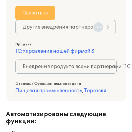
Связаться
Другие внедрения партнера
752
Продукт
1С:Управление нашей фирмой 8
Внедрения продукта всеми партнерами "1С
Отрасль / Функциональная задача
Пищевая промышленность
,
Торговля
Автоматизированы следующие
функции: