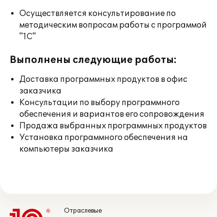
Осуществляется консультирование по
методическим вопросам работы с программой
"1С"
Выполнены следующие работы:
Доставка программных продуктов в офис
заказчика
Консультации по выбору программного
обеспечения и вариантов его сопровождения
Продажа выбранных программных продуктов
Установка программного обеспечения на
компьютеры заказчика
Отраслевые