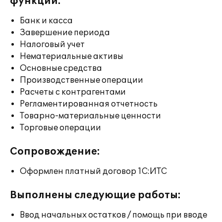
функции:
Банк и касса
Завершение периода
Налоговый учет
Нематериальные активы
Основные средства
Производственные операции
Расчеты с контрагентами
Регламентированная отчетность
Товарно-материальные ценности
Торговые операции
Сопровождение:
Оформлен платный договор 1С:ИТС
Выполнены следующие работы:
Ввод начальных остатков / помощь при вводе