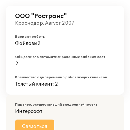
ООО "Ространс"
Краснодар, Август 2007
Вариант работы
Файловый
Общее число автоматизированных рабочих мест
2
Количество одновременно работающих клиентов
Толстый клиент: 2
Партнер, осуществивший внедрение/проект
Интерсофт
Связаться