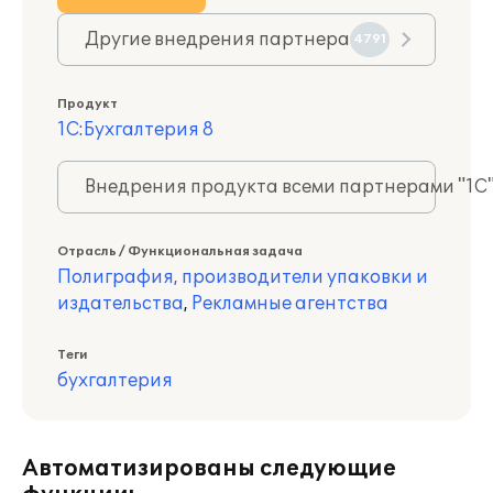
Другие внедрения партнера
4791
Продукт
1С:Бухгалтерия 8
Внедрения продукта всеми партнерами "1С
Отрасль / Функциональная задача
Полиграфия, производители упаковки и
издательства
,
Рекламные агентства
Теги
бухгалтерия
Автоматизированы следующие