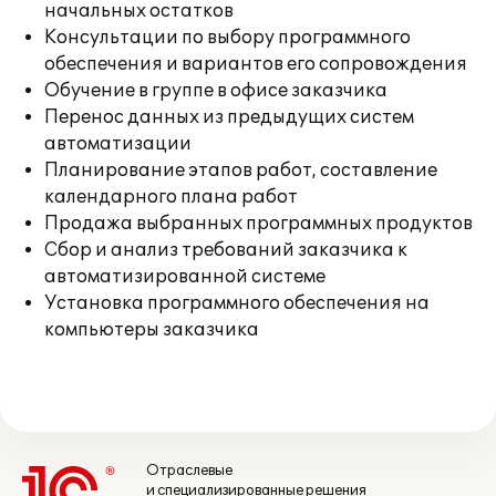
начальных остатков
Консультации по выбору программного
обеспечения и вариантов его сопровождения
Обучение в группе в офисе заказчика
Перенос данных из предыдущих систем
автоматизации
Планирование этапов работ, составление
календарного плана работ
Продажа выбранных программных продуктов
Сбор и анализ требований заказчика к
автоматизированной системе
Установка программного обеспечения на
компьютеры заказчика
Отраслевые
и специализированные решения