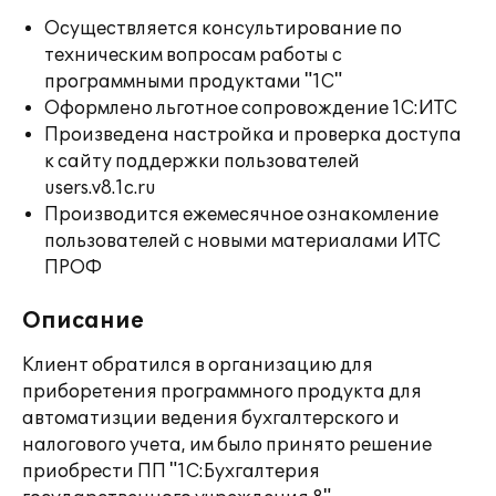
Осуществляется консультирование по
техническим вопросам работы с
программными продуктами "1С"
Оформлено льготное сопровождение 1С:ИТС
Произведена настройка и проверка доступа
к сайту поддержки пользователей
users.v8.1c.ru
Производится ежемесячное ознакомление
пользователей с новыми материалами ИТС
ПРОФ
Описание
Клиент обратился в организацию для
приборетения программного продукта для
автоматизции ведения бухгалтерского и
налогового учета, им было принято решение
приобрести ПП "1С:Бухгалтерия