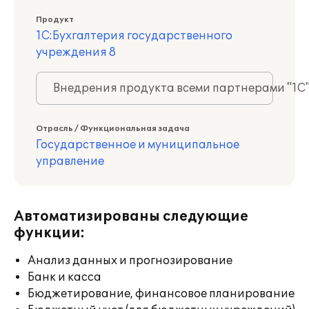
Продукт
1С:Бухгалтерия государственного
учреждения 8
Внедрения продукта всеми партнерами "1С
Отрасль / Функциональная задача
Государственное и муниципальное
управление
Автоматизированы следующие
функции:
Анализ данных и прогнозирование
Банк и касса
Бюджетирование, финансовое планирование