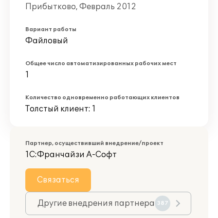
Прибытково, Февраль 2012
Вариант работы
Файловый
Общее число автоматизированных рабочих мест
1
Количество одновременно работающих клиентов
Толстый клиент: 1
Партнер, осуществивший внедрение/проект
1С:Франчайзи А-Софт
Связаться
Другие внедрения партнера
387