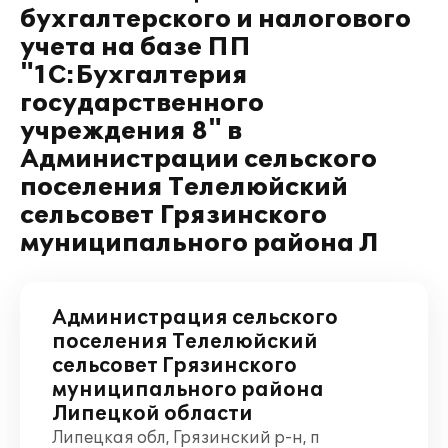
бухгалтерского и налогового
учета на базе ПП
"1С:Бухгалтерия
государственного
учреждения 8" в
Администрации сельского
поселения Телелюйский
сельсовет Грязинского
муниципального района Л
Администрация сельского
поселения Телелюйский
сельсовет Грязинского
муниципального района
Липецкой области
Липецкая обл, Грязинский р-н, п