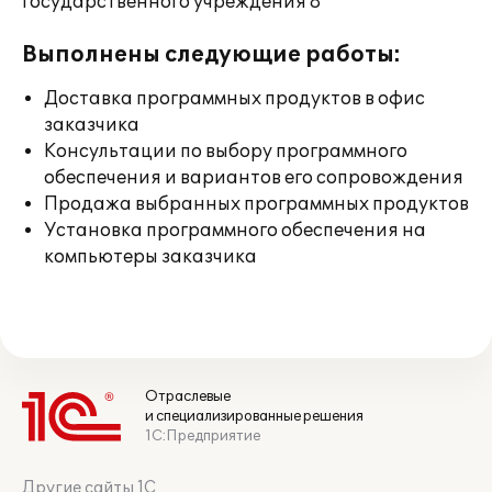
государственного учреждения 8"
Выполнены следующие работы:
Доставка программных продуктов в офис
заказчика
Консультации по выбору программного
обеспечения и вариантов его сопровождения
Продажа выбранных программных продуктов
Установка программного обеспечения на
компьютеры заказчика
Отраслевые
и специализированные решения
1С:Предприятие
Другие сайты 1С