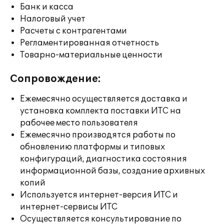
Банк и касса
Налоговый учет
Расчеты с контрагентами
Регламентированная отчетность
Товарно-материальные ценности
Сопровождение:
Ежемесячно осуществляется доставка и
установка комплекта поставки ИТС на
рабочее место пользователя
Ежемесячно производятся работы по
обновлению платформы и типовых
конфигураций, диагностика состояния
информационной базы, создание архивных
копий
Используется интернет-версия ИТС и
интернет-сервисы ИТС
Осуществляется консультирование по