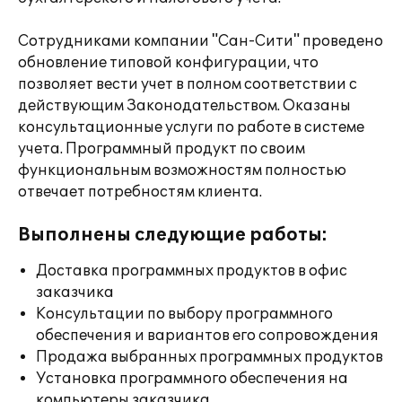
Сотрудниками компании "Сан-Сити" проведено
обновление типовой конфигурации, что
позволяет вести учет в полном соответствии с
действующим Законодательством. Оказаны
консультационные услуги по работе в системе
учета. Программный продукт по своим
функциональным возможностям полностью
отвечает потребностям клиента.
Выполнены следующие работы:
Доставка программных продуктов в офис
заказчика
Консультации по выбору программного
обеспечения и вариантов его сопровождения
Продажа выбранных программных продуктов
Установка программного обеспечения на
компьютеры заказчика