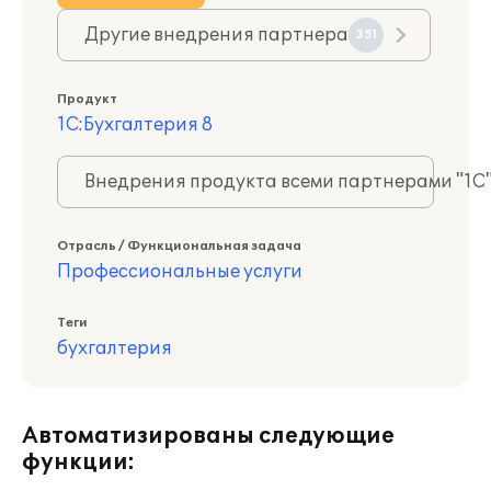
Другие внедрения партнера
351
Продукт
1С:Бухгалтерия 8
Внедрения продукта всеми партнерами "1С
Отрасль / Функциональная задача
Профессиональные услуги
Теги
бухгалтерия
Автоматизированы следующие
функции: