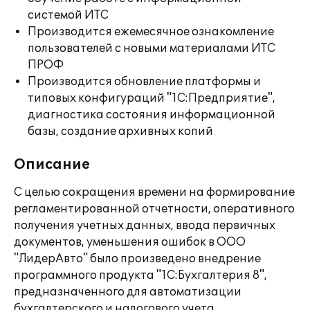
системой ИТС
Производится ежемесячное ознакомление
пользователей с новыми материалами ИТС
ПРОФ
Производится обновление платформы и
типовых конфигураций "1С:Предприятие",
диагностика состояния информационной
базы, создание архивных копий
Описание
С целью сокращения времени на формирование
регламентированной отчетности, оперативного
получения учетных данных, ввода первичных
документов, уменьшения ошибок в ООО
"ЛидерАвто" было произведено внедрение
программного продукта "1С:Бухгалтерия 8",
предназначенного для автоматизации
бухгалтерского и налогового учета.