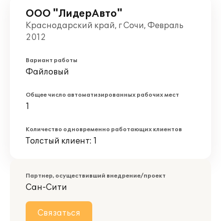
ООО "ЛидерАвто"
Краснодарский край, г Сочи, Февраль
2012
Вариант работы
Файловый
Общее число автоматизированных рабочих мест
1
Количество одновременно работающих клиентов
Толстый клиент: 1
Партнер, осуществивший внедрение/проект
Сан-Сити
Связаться