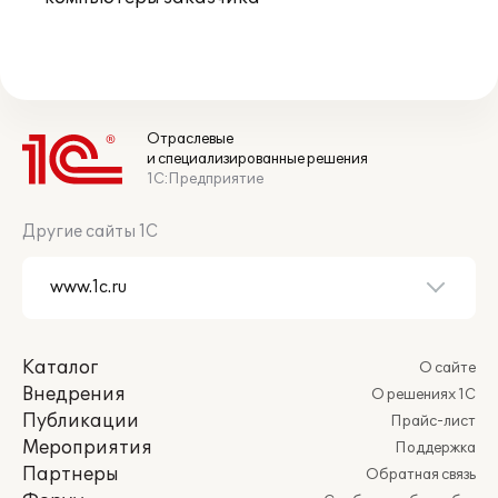
Отраслевые
и специализированные решения
1С:Предприятие
Другие сайты 1С
Каталог
О сайте
Внедрения
О решениях 1С
Публикации
Прайс-лист
Мероприятия
Поддержка
Партнеры
Обратная связь