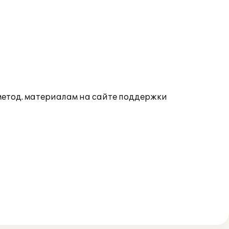
 метод. материалам на сайте поддержки