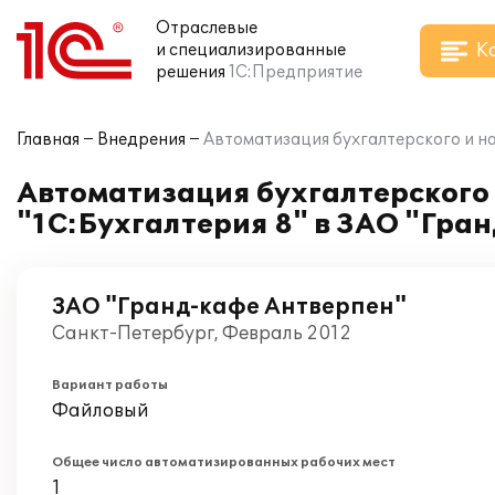
Отраслевые
К
и специализированные
решения
1С:Предприятие
Главная
Внедрения
Автоматизация бухгалтерского и н
Автоматизация бухгалтерского
"1С:Бухгалтерия 8" в ЗАО "Гра
ЗАО "Гранд-кафе Антверпен"
Санкт-Петербург, Февраль 2012
Вариант работы
Файловый
Общее число автоматизированных рабочих мест
1