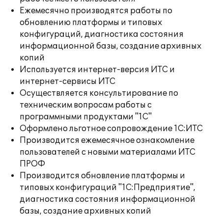
Ежемесячно производятся работы по
обновлению платформы и типовых
конфигураций, диагностика состояния
информационной базы, создание архивных
копий
Используется интернет-версия ИТС и
интернет-сервисы ИТС
Осуществляется консультирование по
техническим вопросам работы с
программными продуктами "1С"
Оформлено льготное сопровождение 1С:ИТС
Производится ежемесячное ознакомление
пользователей с новыми материалами ИТС
ПРОФ
Производится обновление платформы и
типовых конфигураций "1С:Предприятие",
диагностика состояния информационной
базы, создание архивных копий