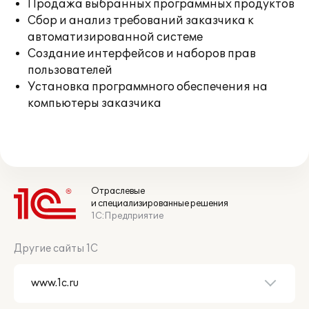
Продажа выбранных программных продуктов
Сбор и анализ требований заказчика к
автоматизированной системе
Создание интерфейсов и наборов прав
пользователей
Установка программного обеспечения на
компьютеры заказчика
Отраслевые
и специализированные решения
1С:Предприятие
Другие сайты 1С