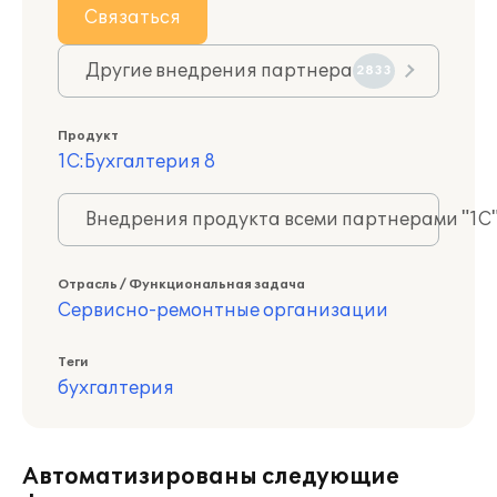
Связаться
Другие внедрения партнера
2833
Продукт
1С:Бухгалтерия 8
Внедрения продукта всеми партнерами "1С
Отрасль / Функциональная задача
Сервисно-ремонтные организации
Теги
бухгалтерия
Автоматизированы следующие