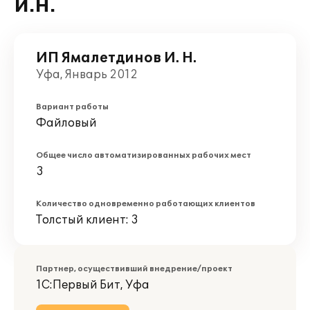
И.Н.
ИП Ямалетдинов И. Н.
Уфа, Январь 2012
Вариант работы
Файловый
Общее число автоматизированных рабочих мест
3
Количество одновременно работающих клиентов
Толстый клиент: 3
Партнер, осуществивший внедрение/проект
1С:Первый Бит, Уфа