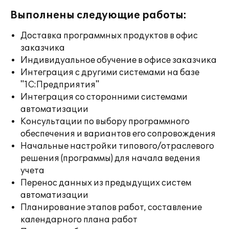
Выполнены следующие работы:
Доставка программных продуктов в офис
заказчика
Индивидуальное обучение в офисе заказчика
Интеграция с другими системами на базе
"1С:Предприятия"
Интеграция со сторонними системами
автоматизации
Консультации по выбору программного
обеспечения и вариантов его сопровождения
Начальные настройки типового/отраслевого
решения (программы) для начала ведения
учета
Перенос данных из предыдущих систем
автоматизации
Планирование этапов работ, составление
календарного плана работ