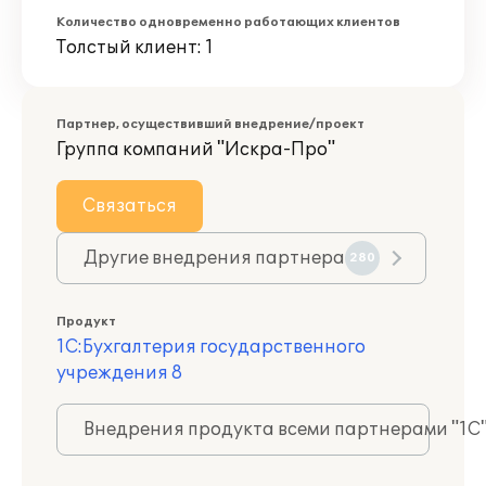
Количество одновременно работающих клиентов
Толстый клиент: 1
Партнер, осуществивший внедрение/проект
Группа компаний "Искра-Про"
Связаться
Другие внедрения партнера
280
Продукт
1С:Бухгалтерия государственного
учреждения 8
Внедрения продукта всеми партнерами "1С