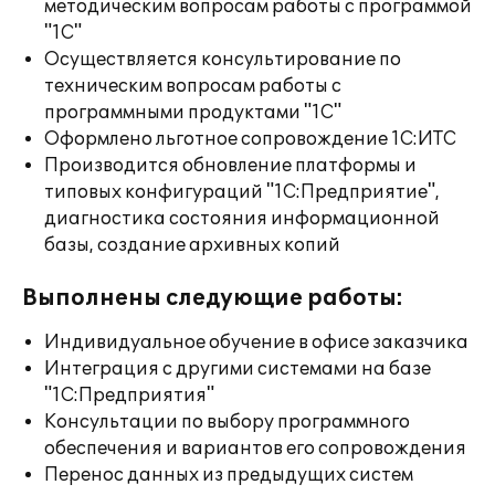
методическим вопросам работы с программой
"1С"
Осуществляется консультирование по
техническим вопросам работы с
программными продуктами "1С"
Оформлено льготное сопровождение 1С:ИТС
Производится обновление платформы и
типовых конфигураций "1С:Предприятие",
диагностика состояния информационной
базы, создание архивных копий
Выполнены следующие работы:
Индивидуальное обучение в офисе заказчика
Интеграция с другими системами на базе
"1С:Предприятия"
Консультации по выбору программного
обеспечения и вариантов его сопровождения
Перенос данных из предыдущих систем