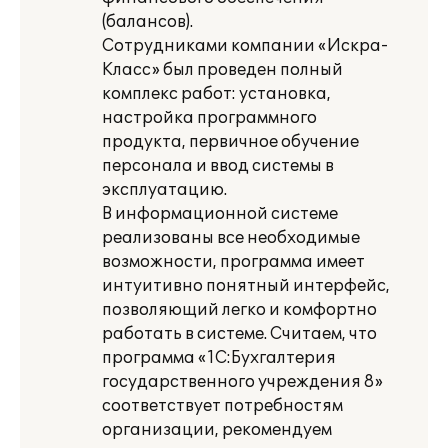
(балансов).
Сотрудниками компании «Искра-
Класс» был проведен полный
комплекс работ: установка,
настройка программного
продукта, первичное обучение
персонала и ввод системы в
эксплуатацию.
В информационной системе
реализованы все необходимые
возможности, программа имеет
интуитивно понятный интерфейс,
позволяющий легко и комфортно
работать в системе. Считаем, что
программа «1С:Бухгалтерия
государственного учреждения 8»
соответствует потребностям
организации, рекомендуем