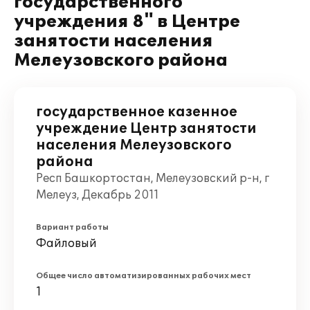
государственного
учреждения 8" в Центре
занятости населения
Мелеузовского района
государственное казенное
учреждение Центр занятости
населения Мелеузовского
района
Респ Башкортостан, Мелеузовский р-н, г
Мелеуз, Декабрь 2011
Вариант работы
Файловый
Общее число автоматизированных рабочих мест
1