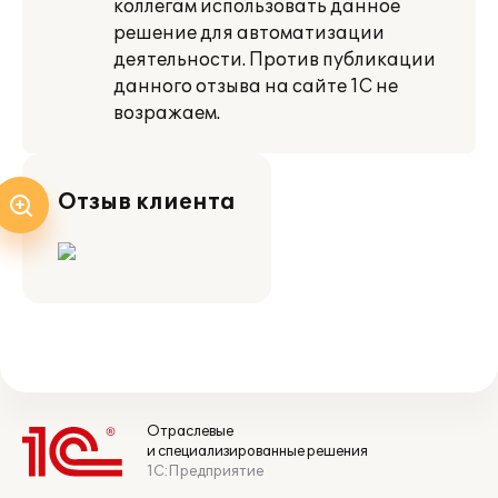
коллегам использовать данное
решение для автоматизации
деятельности. Против публикации
данного отзыва на сайте 1С не
возражаем.
Отзыв клиента
Отраслевые
и специализированные решения
1С:Предприятие