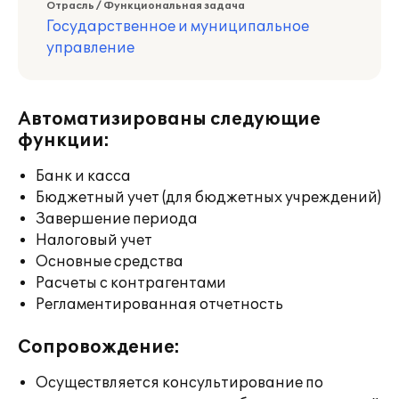
Отрасль / Функциональная задача
Государственное и муниципальное
управление
Автоматизированы следующие
функции:
Банк и касса
Бюджетный учет (для бюджетных учреждений)
Завершение периода
Налоговый учет
Основные средства
Расчеты с контрагентами
Регламентированная отчетность
Сопровождение:
Осуществляется консультирование по