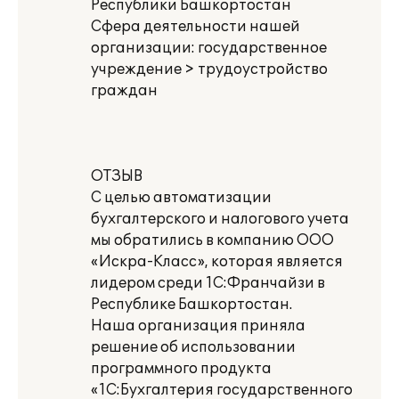
Республики Башкортостан
Сфера деятельности нашей
организации: государственное
учреждение > трудоустройство
граждан
ОТЗЫВ
С целью автоматизации
бухгалтерского и налогового учета
мы обратились в компанию ООО
«Искра-Класс», которая является
лидером среди 1С:Франчайзи в
Республике Башкортостан.
Наша организация приняла
решение об использовании
программного продукта
«1С:Бухгалтерия государственного