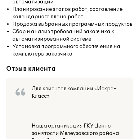
автоматизации
Планирование этапов работ, составление
календарного плана работ
Продажа выбранных программных продуктов
Сбор и анализ требований заказчика к
автоматизированной системе
Установка программного обеспечения на
компьютеры заказчика
Отзыв клиента
Для клиентов компании «Искра-
Класс»
Наша организация ГКУ Центр
занятости Мелеузовского района