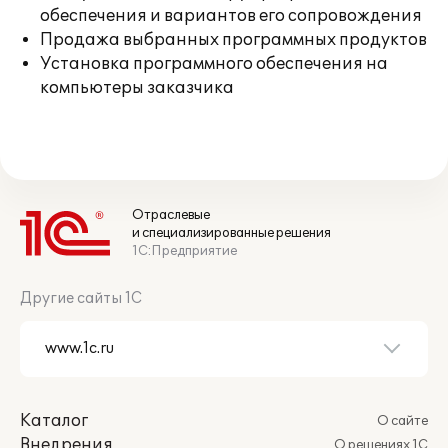
обеспечения и вариантов его сопровождения
Продажа выбранных программных продуктов
Установка программного обеспечения на
компьютеры заказчика
Отраслевые
и специализированные решения
1С:Предприятие
Другие сайты 1С
Каталог
О сайте
Внедрения
О решениях 1С