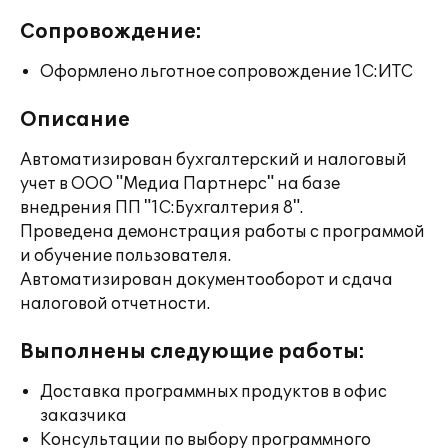
Сопровождение:
Оформлено льготное сопровождение 1С:ИТС
Описание
Автоматизирован бухгалтерский и налоговый
учет в ООО "Медиа Партнерс" на базе
внедрения ПП "1С:Бухгалтерия 8".
Проведена демонстрация работы с программой
и обучение пользователя.
Автоматизирован документооборот и сдача
налоговой отчетности.
Выполнены следующие работы:
Доставка программных продуктов в офис
заказчика
Консультации по выбору программного