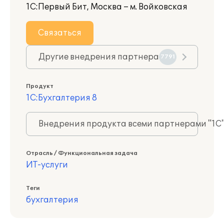
1С:Первый Бит, Москва – м. Войковская
Связаться
Другие внедрения партнера
7791
Продукт
1С:Бухгалтерия 8
Внедрения продукта всеми партнерами "1С
Отрасль / Функциональная задача
ИТ-услуги
Теги
бухгалтерия