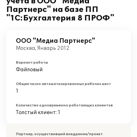
учета в ООО "Медиа
Партнерс" на базе ПП
"1С:Бухгалтерия 8 ПРОФ"
ООО "Медиа Партнерс"
Москва, Январь 2012
Вариант работы
Файловый
Общее число автоматизированных рабочих мест
1
Количество одновременно работающих клиентов
Толстый клиент: 1
Партнер, осуществивший внедрение/проект