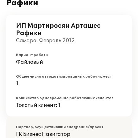
Рафики
ИП Мартиросян Арташес
Рафики
Самара, Февраль 2012
Вариант работы
Файловый
Общее число автоматизированных рабочих мест
1
Количество одновременно работающих клиентов
Толстый клиент: 1
Партнер, осуществивший внедрение/проект
ГК Бизнес Навигатор