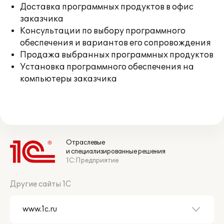
Доставка программных продуктов в офис
заказчика
Консультации по выбору программного
обеспечения и вариантов его сопровождения
Продажа выбранных программных продуктов
Установка программного обеспечения на
компьютеры заказчика
Отраслевые
и специализированные решения
1С:Предприятие
Другие сайты 1С