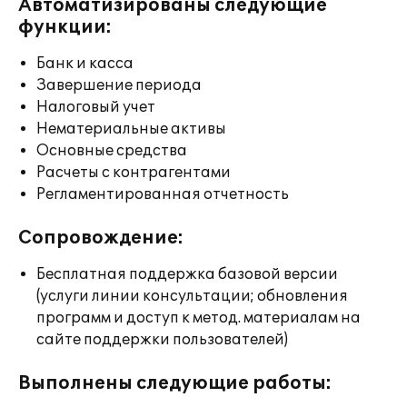
Автоматизированы следующие
функции:
Банк и касса
Завершение периода
Налоговый учет
Нематериальные активы
Основные средства
Расчеты с контрагентами
Регламентированная отчетность
Сопровождение:
Бесплатная поддержка базовой версии
(услуги линии консультации; обновления
программ и доступ к метод. материалам на
сайте поддержки пользователей)
Выполнены следующие работы: