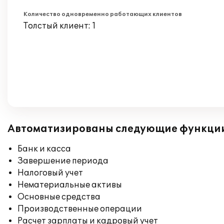
Количество одновременно работающих клиентов
Толстый клиент: 1
Автоматизированы следующие функци
Банк и касса
Завершение периода
Налоговый учет
Нематериальные активы
Основные средства
Производственные операции
Расчет зарплаты и кадровый учет