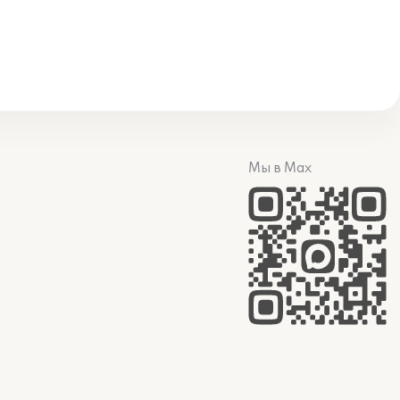
Мы в Max