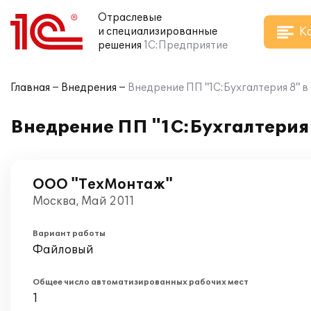
Отраслевые
К
и специализированные
решения
1С:Предприятие
Главная
Внедрения
Внедрение ПП "1С:Бухгалтерия 8" 
Внедрение ПП "1С:Бухгалтерия
ООО "ТехМонтаж"
Москва, Май 2011
Вариант работы
Файловый
Общее число автоматизированных рабочих мест
1