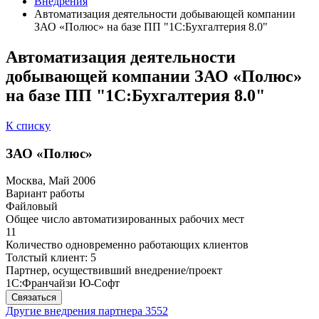
Внедрения
Автоматизация деятельности добывающей компании
ЗАО «Полюс» на базе ПП "1С:Бухгалтерия 8.0"
Автоматизация деятельности
добывающей компании ЗАО «Полюс»
на базе ПП "1С:Бухгалтерия 8.0"
К списку
ЗАО «Полюс»
Москва, Май 2006
Вариант работы
Файловый
Общее число автоматизированных рабочих мест
11
Количество одновременно работающих клиентов
Толстый клиент: 5
Партнер, осуществивший внедрение/проект
1С:Франчайзи Ю-Софт
Связаться
Другие внедрения партнера
3552