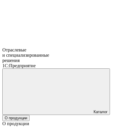
Отраслевые
и специализированные
решения
1С:Предприятие
Каталог
О продукции
О продукции