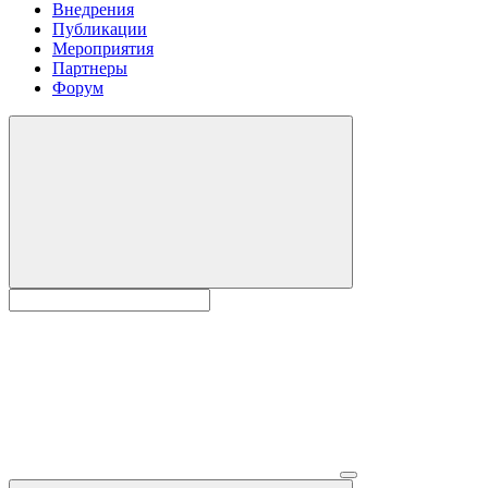
Внедрения
Публикации
Мероприятия
Партнеры
Форум