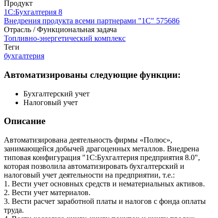
Продукт
1С:Бухгалтерия 8
Внедрения продукта всеми партнерами "1С"
575686
Отрасль / Функциональная задача
Топливно-энергетический комплекс
Теги
бухгалтерия
Автоматизированы следующие функции:
Бухгалтерский учет
Налоговый учет
Описание
Автоматизирована деятельность фирмы «Полюс»,
занимающейся добычей драгоценных металлов. Внедрена
типовая конфигурация "1С:Бухгалтерия предприятия 8.0",
которая позволила автоматизировать бухгалтерский и
налоговый учет деятельности на предприятии, т.е.:
1. Вести учет основных средств и нематериальных активов.
2. Вести учет материалов.
3. Вести расчет заработной платы и налогов с фонда оплаты
труда.