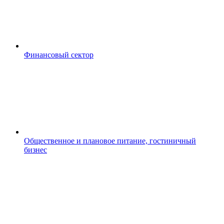
Финансовый сектор
Общественное и плановое питание, гостиничный
бизнес