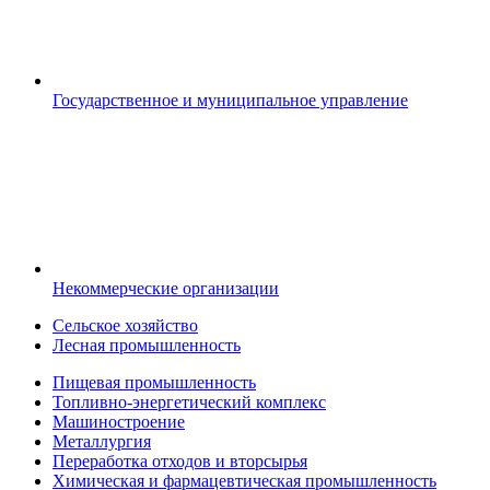
Государственное и муниципальное управление
Некоммерческие организации
Сельское хозяйство
Лесная промышленность
Пищевая промышленность
Топливно-энергетический комплекс
Машиностроение
Металлургия
Переработка отходов и вторсырья
Химическая и фармацевтическая промышленность