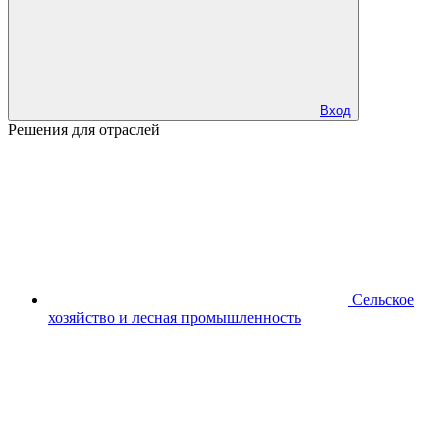
Вход
Решения для отраслей
Сельское
хозяйство и лесная промышленность