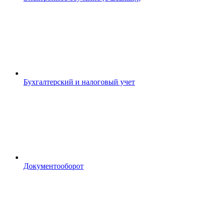
Бухгалтерский и налоговый учет
Документооборот