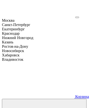
Москва
Санкт-Петербург
Екатеринбург
Краснодар
Нижний Новгород
Казань
Ростов-на-Дону
Новосибирск
Хабаровск
Владивосток
Корзина