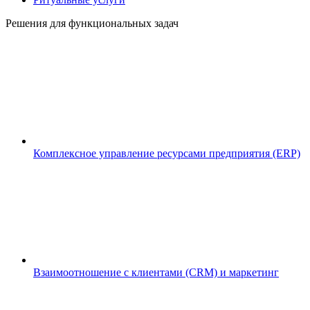
Решения для функциональных задач
Комплексное управление ресурсами предприятия (ERP)
Взаимоотношение с клиентами (CRM) и маркетинг