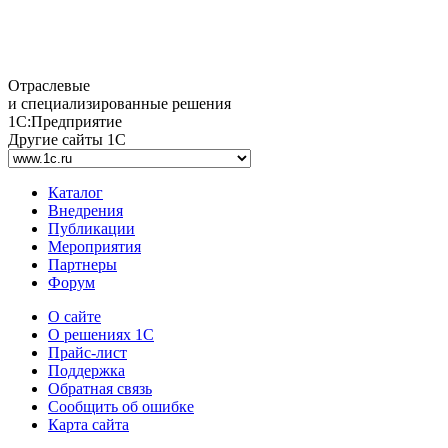
Отраслевые
и специализированные решения
1С:Предприятие
Другие сайты 1С
Каталог
Внедрения
Публикации
Мероприятия
Партнеры
Форум
О сайте
О решениях 1С
Прайс-лист
Поддержка
Обратная связь
Сообщить об ошибке
Карта сайта