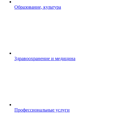
Образование, культура
Здравоохранение и медицина
Профессиональные услуги