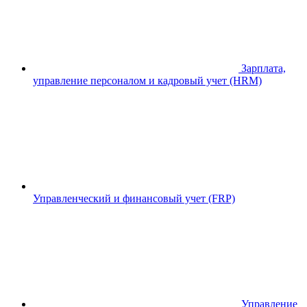
Зарплата,
управление персоналом и кадровый учет (HRM)
Управленческий и финансовый учет (FRP)
Управление