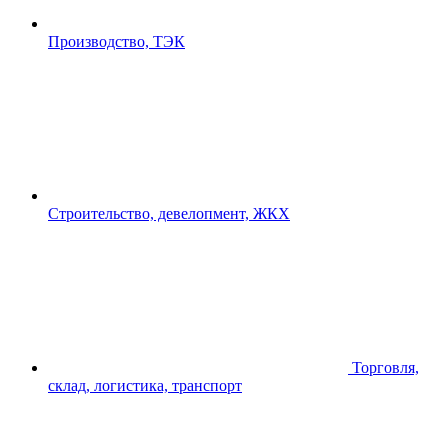
Производство, ТЭК
Строительство, девелопмент, ЖКХ
Торговля,
склад, логистика, транспорт