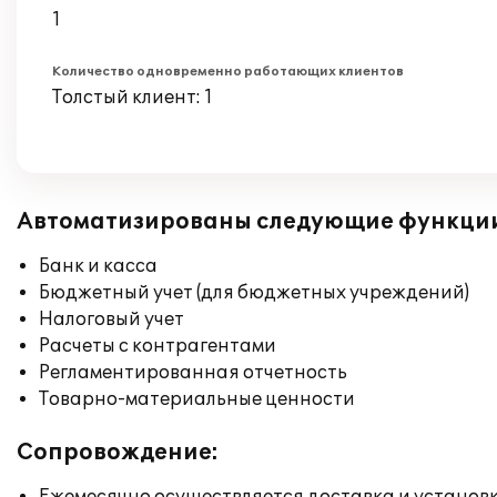
1
Количество одновременно работающих клиентов
Толстый клиент: 1
Автоматизированы следующие функци
Банк и касса
Бюджетный учет (для бюджетных учреждений)
Налоговый учет
Расчеты с контрагентами
Регламентированная отчетность
Товарно-материальные ценности
Сопровождение: