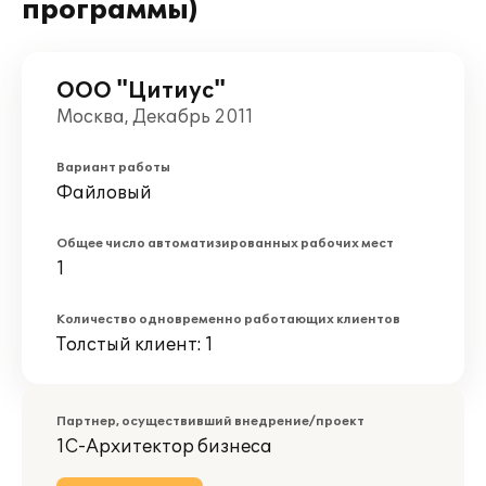
программы)
ООО "Цитиус"
Москва, Декабрь 2011
Вариант работы
Файловый
Общее число автоматизированных рабочих мест
1
Количество одновременно работающих клиентов
Толстый клиент: 1
Партнер, осуществивший внедрение/проект
1С-Архитектор бизнеса