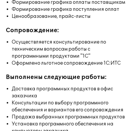
Формирование графика оплаты поставщикам
Формирование графика поступления оплат
Ценообразование, прайс-листы
Сопровождение:
Осуществляется консультирование по
техническим вопросам работы с
программными продуктами "1С"
Оформлено льготное сопровождение 1С:ИТС
Выполнены следующие работы:
Доставка программных продуктов в офис
заказчика
Консультации по выбору программного
обеспечения и вариантов его сопровождения
Продажа выбранных программных продуктов
Установка программного обеспечения на