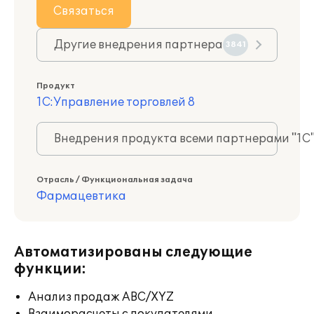
Связаться
Другие внедрения партнера
3841
Продукт
1С:Управление торговлей 8
Внедрения продукта всеми партнерами "1С
Отрасль / Функциональная задача
Фармацевтика
Автоматизированы следующие
функции:
Анализ продаж ABC/XYZ