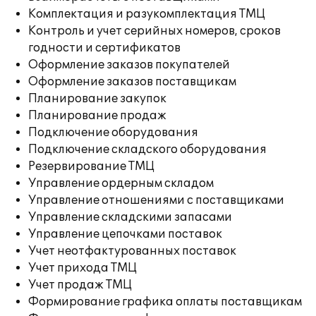
Комплектация и разукомплектация ТМЦ
Контроль и учет серийных номеров, сроков
годности и сертификатов
Оформление заказов покупателей
Оформление заказов поставщикам
Планирование закупок
Планирование продаж
Подключение оборудования
Подключение складского оборудования
Резервирование ТМЦ
Управление ордерным складом
Управление отношениями с поставщиками
Управление складскими запасами
Управление цепочками поставок
Учет неотфактурованных поставок
Учет прихода ТМЦ
Учет продаж ТМЦ
Формирование графика оплаты поставщикам