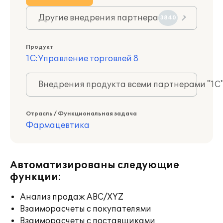
Другие внедрения партнера
3840
Продукт
1С:Управление торговлей 8
Внедрения продукта всеми партнерами "1С
Отрасль / Функциональная задача
Фармацевтика
Автоматизированы следующие
функции:
Анализ продаж ABC/XYZ
Взаиморасчеты с покупателями
Взаиморасчеты с поставщиками