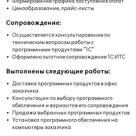
Формирование графика поступления оплат
Ценообразование, прайс-листы
Сопровождение:
Осуществляется консультирование по
техническим вопросам работы с
программными продуктами "1С"
Оформлено льготное сопровождение 1С:ИТС
Выполнены следующие работы:
Доставка программных продуктов в офис
заказчика
Консультации по выбору программного
обеспечения и вариантов его сопровождения
Продажа выбранных программных продуктов
Установка программного обеспечения на
компьютеры заказчика