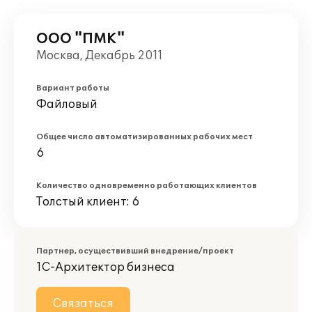
ООО "ПМК"
Москва, Декабрь 2011
Вариант работы
Файловый
Общее число автоматизированных рабочих мест
6
Количество одновременно работающих клиентов
Толстый клиент: 6
Партнер, осуществивший внедрение/проект
1С-Архитектор бизнеса
Связаться