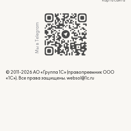
Карта сайта
Мы в Telegram
© 2011-2026 АО «Группа 1С» (правопреемник ООО
«1С»). Все права защищены.
websol@1c.ru