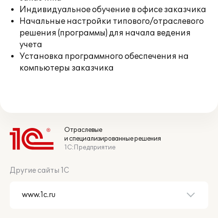
Индивидуальное обучение в офисе заказчика
Начальные настройки типового/отраслевого
решения (программы) для начала ведения
учета
Установка программного обеспечения на
компьютеры заказчика
Отраслевые
и специализированные решения
1С:Предприятие
Другие сайты 1С