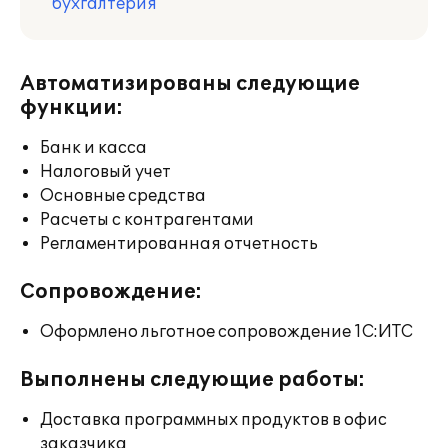
бухгалтерия
Автоматизированы следующие
функции:
Банк и касса
Налоговый учет
Основные средства
Расчеты с контрагентами
Регламентированная отчетность
Сопровождение:
Оформлено льготное сопровождение 1С:ИТС
Выполнены следующие работы:
Доставка программных продуктов в офис
заказчика