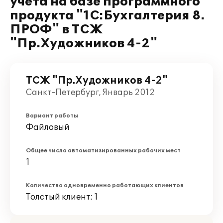
учета на базе программного
продукта "1С:Бухгалтерия 8.
ПРОФ" в ТСЖ
"Пр.Художников 4-2"
ТСЖ "Пр.Художников 4-2"
Санкт-Петербург, Январь 2012
Вариант работы
Файловый
Общее число автоматизированных рабочих мест
1
Количество одновременно работающих клиентов
Толстый клиент: 1