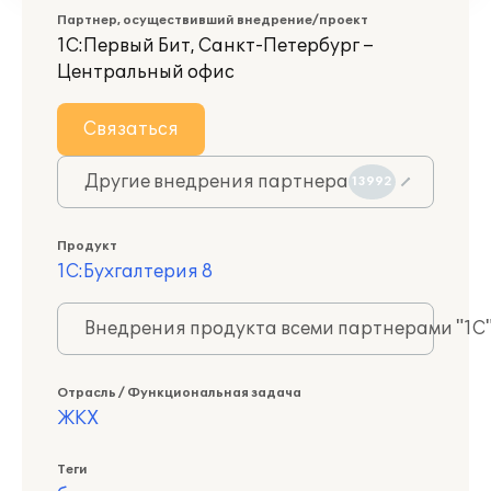
Партнер, осуществивший внедрение/проект
1С:Первый Бит, Санкт-Петербург –
Центральный офис
Связаться
Другие внедрения партнера
13992
Продукт
1С:Бухгалтерия 8
Внедрения продукта всеми партнерами "1С
Отрасль / Функциональная задача
ЖКХ
Теги