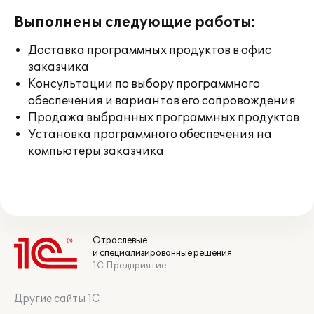
Выполнены следующие работы:
Доставка программных продуктов в офис
заказчика
Консультации по выбору программного
обеспечения и вариантов его сопровождения
Продажа выбранных программных продуктов
Установка программного обеспечения на
компьютеры заказчика
Отраслевые
и специализированные решения
1С:Предприятие
Другие сайты 1С