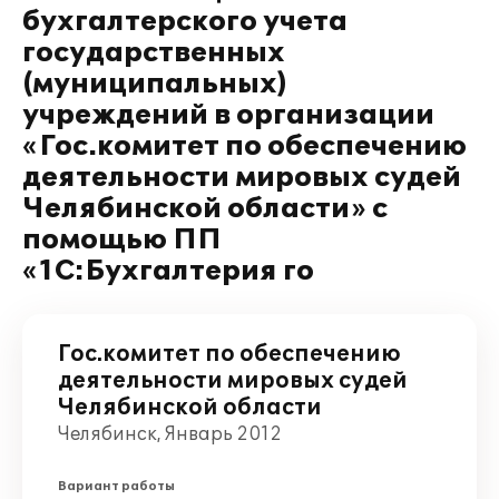
бухгалтерского учета
государственных
(муниципальных)
учреждений в организации
«Гос.комитет по обеспечению
деятельности мировых судей
Челябинской области» с
помощью ПП
«1С:Бухгалтерия го
Гос.комитет по обеспечению
деятельности мировых судей
Челябинской области
Челябинск, Январь 2012
Вариант работы