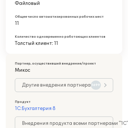
Файловый
Общее число автоматизированных рабочих мест
11
Количество одновременно работающих клиентов
Толстый клиент: 11
Партнер, осуществивший внедрение/проект
Микос
Другие внедрения партнера
1699
Продукт
1С:Бухгалтерия 8
Внедрения продукта всеми партнерами "1С