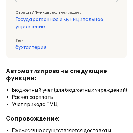
Отрасль / Функциональная задача
Государственное и муниципальное
управление
Теги
бухгалтерия
Автоматизированы следующие
функции:
Бюджетный учет (для бюджетных учреждений)
Расчет зарплаты
Учет прихода ТМЦ
Сопровождение:
Ежемесячно осуществляется доставка и