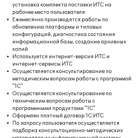
установка комплекта поставки ИТС на
рабочее место пользователя
Ежемесячно производятся работы по
обновлению платформы и типовых
конфигураций, диагностика состояния
информационной базы, создание архивных
копий
Используется интернет-версия ИТС и
интернет-сервисы ИТС
Осуществляется консультирование по
методическим вопросам работы с программой
"1С"
Осуществляется консультирование по
техническим вопросам работы с
программными продуктами "1С"
Оформлен платный договор 1С:ИТС
По запросу пользователя осуществляется
подборка консультационно-методических