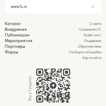
Каталог
О сайте
Внедрения
О решениях 1С
Публикации
Прайс-лист
Мероприятия
Поддержка
Партнеры
Обратная связь
Форум
Сообщить об ошибке
Карта сайта
Мы в Telegram