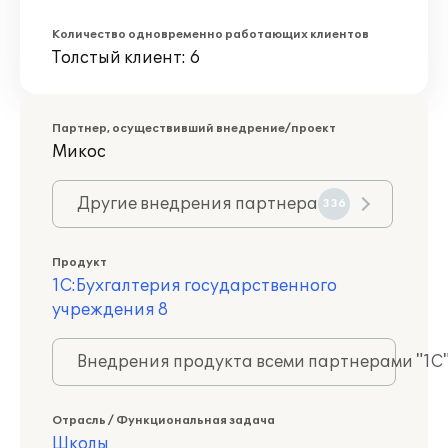
Количество одновременно работающих клиентов
Толстый клиент: 6
Партнер, осуществивший внедрение/проект
Микос
Другие внедрения партнера
336
Продукт
1С:Бухгалтерия государственного
учреждения 8
Внедрения продукта всеми партнерами "1С
Отрасль / Функциональная задача
Школы