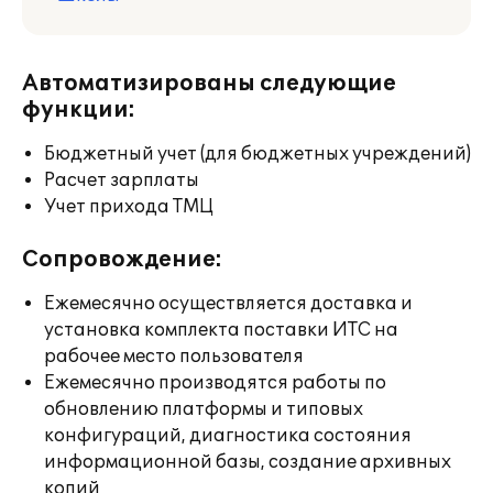
Автоматизированы следующие
функции:
Бюджетный учет (для бюджетных учреждений)
Расчет зарплаты
Учет прихода ТМЦ
Сопровождение:
Ежемесячно осуществляется доставка и
установка комплекта поставки ИТС на
рабочее место пользователя
Ежемесячно производятся работы по
обновлению платформы и типовых
конфигураций, диагностика состояния
информационной базы, создание архивных
копий