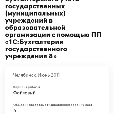
государственных
(муниципальных)
учреждений в
образовательной
организации с помощью ПП
«1С:Бухгалтерия
государственного
учреждения 8»
Челябинск, Июнь 2011
Вариант работы
Файловый
Общее число автоматизированных рабочих мест
6