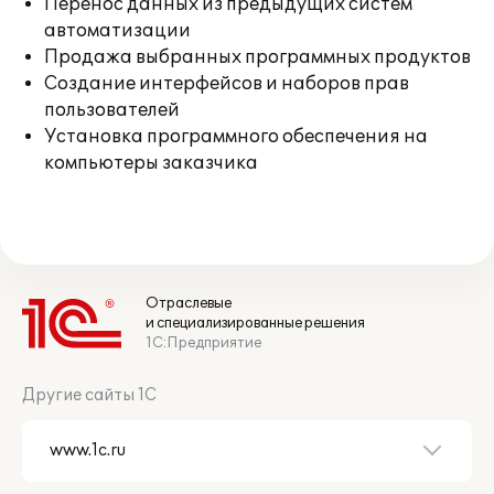
Перенос данных из предыдущих систем
автоматизации
Продажа выбранных программных продуктов
Создание интерфейсов и наборов прав
пользователей
Установка программного обеспечения на
компьютеры заказчика
Отраслевые
и специализированные решения
1С:Предприятие
Другие сайты 1С