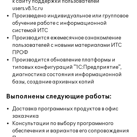
к сайту поддержки пользователей
users.v8.1c.ru
Произведено индивидуальное или групповое
обучение работе с информационной
системой ИТС
Производится ежемесячное ознакомление
пользователей с новыми материалами ИТС
ПРОФ
Производится обновление платформы и
типовых конфигураций "1С:Предприятие",
диагностика состояния информационной
базы, создание архивных копий
Выполнены следующие работы:
Доставка программных продуктов в офис
заказчика
Консультации по выбору программного
обеспечения и вариантов его сопровождения