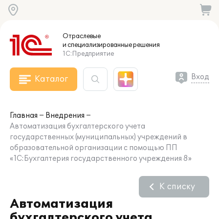
Отраслевые
и специализированные
решения
1С:Предприятие
Вход
Каталог
Главная
Внедрения
Автоматизация бухгалтерского учета
государственных (муниципальных) учреждений в
образовательной организации с помощью ПП
«1С:Бухгалтерия государственного учреждения 8»
К списку
Автоматизация
бухгалтерского учета