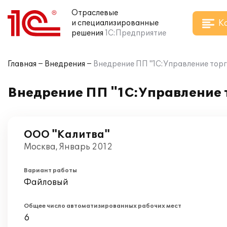
Отраслевые
К
и специализированные
решения
1С:Предприятие
Главная
Внедрения
Внедрение ПП "1С:Управление торг
Внедрение ПП "1С:Управление 
ООО "Калитва"
Москва, Январь 2012
Вариант работы
Файловый
Общее число автоматизированных рабочих мест
6