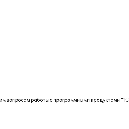
им вопросам работы с программными продуктами "1С