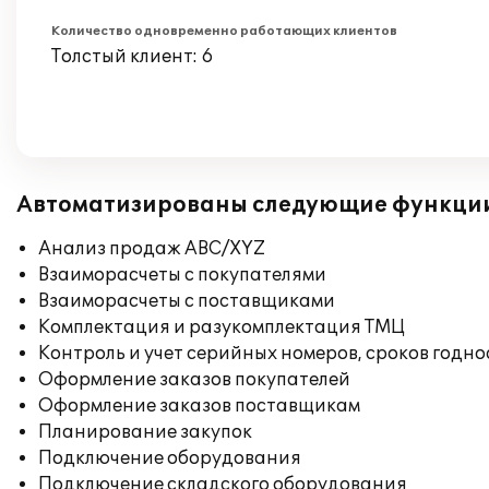
Количество одновременно работающих клиентов
Толстый клиент: 6
Автоматизированы следующие функци
Анализ продаж ABC/XYZ
Взаиморасчеты с покупателями
Взаиморасчеты с поставщиками
Комплектация и разукомплектация ТМЦ
Контроль и учет серийных номеров, сроков годн
Оформление заказов покупателей
Оформление заказов поставщикам
Планирование закупок
Подключение оборудования
Подключение складского оборудования