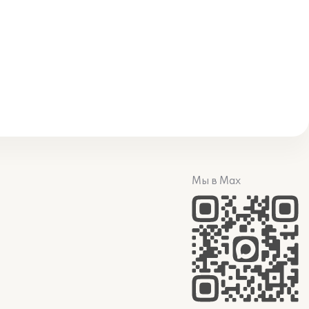
Мы в Max