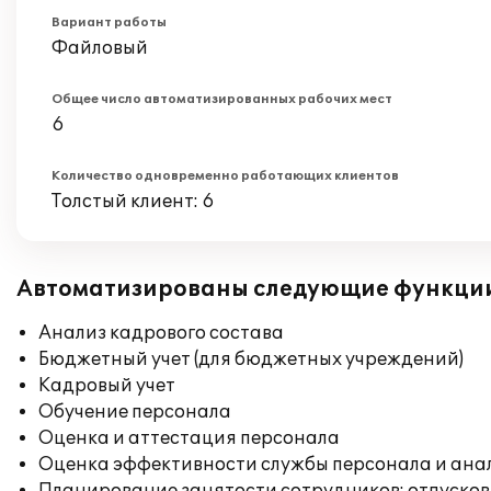
Вариант работы
Файловый
Общее число автоматизированных рабочих мест
6
Количество одновременно работающих клиентов
Толстый клиент: 6
Автоматизированы следующие функци
Анализ кадрового состава
Бюджетный учет (для бюджетных учреждений)
Кадровый учет
Обучение персонала
Оценка и аттестация персонала
Оценка эффективности службы персонала и ана