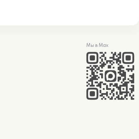
Мы в Max