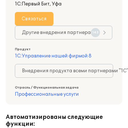
1С:Первый Бит, Уфа
Связаться
Другие внедрения партнера
143
Продукт
1С:Управление нашей фирмой 8
Внедрения продукта всеми партнерами "1С
Отрасль / Функциональная задача
Профессиональные услуги
Автоматизированы следующие
функции: