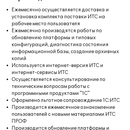
Ежемесячно осуществляется доставка и
установка комплекта поставки ИТС на
рабочее место пользователя
Ежемесячно производятся работы по
обновлению платформы и типовых
конфигураций, диагностика состояния
информационной базы, создание архивных
копий
Используется интернет-версия ИТС и
интернет-сервисы ИТС
Осуществляется консультирование по
техническим вопросам работы с
программными продуктами "1С"
Оформлено льготное сопровождение 1С:ИТС
Производится ежемесячное ознакомление
пользователей с новыми материалами ИТС
ПРОФ
Производится обновление платформы и