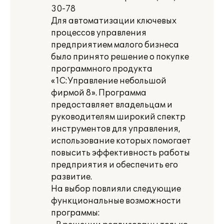
30-78
Для автоматизации ключевых
процессов управления
предприятием малого бизнеса
было принято решение о покупке
программного продукта
«1С:Управление небольшой
фирмой 8». Программа
предоставляет владельцам и
руководителям широкий спектр
инструментов для управления,
использование которых помогает
повысить эффективность работы
предприятия и обеспечить его
развитие.
На выбор повлияли следующие
функциональные возможности
программы: