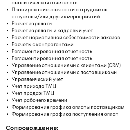
аналитическая отчетность
Планирование занятости сотрудников:
отпусков и/или других мероприятий
Расчет зарплаты
Расчет зарплаты и кадровый учет
Расчет нормативной себестоимости заказов
Расчеты с контрагентами
Регламентированная отчетность
Регламентированная отчетность
Управление отношениями с клиентами (CRM)
Управление отношениями с поставщиками
Управленческий учет
Учет прихода ТМЦ
Учет продаж ТМЦ
Учет рабочего времени
Формирование графика оплаты поставщикам
Формирование графика поступления оплат
Сопровождение: