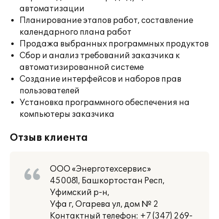
автоматизации
Планирование этапов работ, составление
календарного плана работ
Продажа выбранных программных продуктов
Сбор и анализ требований заказчика к
автоматизированной системе
Создание интерфейсов и наборов прав
пользователей
Установка программного обеспечения на
компьютеры заказчика
Отзыв клиента
ООО «Энерготехсервис»
450081, Башкортостан Респ,
Уфимский р-н,
Уфа г, Огарева ул, дом № 2
Контактный телефон: +7 (347) 269-