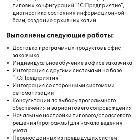
типовых конфигураций "1С:Предприятие",
диагностика состояния информационной
базы, создание архивных копий
Выполнены следующие работы:
Доставка программных продуктов в офис
заказчика
Индивидуальное обучение в офисе заказчика
Интеграция с другими системами на базе
"1С:Предприятия"
Интеграция со сторонними системами
автоматизации
Консультации по выбору программного
обеспечения и вариантов его сопровождения
Начальные настройки типового/отраслевого
решения (программы) для начала ведения
учета
Перенос данных из предыдущих систем