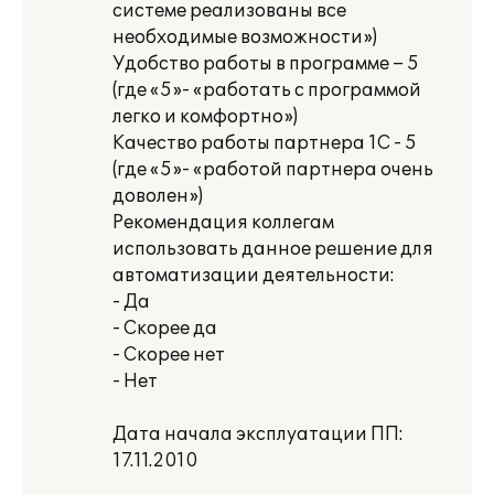
системе реализованы все
необходимые возможности»)
Удобство работы в программе – 5
(где «5»- «работать с программой
легко и комфортно»)
Качество работы партнера 1С - 5
(где «5»- «работой партнера очень
доволен»)
Рекомендация коллегам
использовать данное решение для
автоматизации деятельности:
- Да
- Скорее да
- Скорее нет
- Нет
Дата начала эксплуатации ПП:
17.11.2010