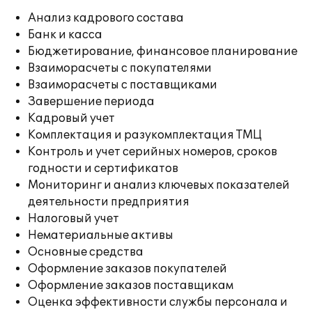
Анализ кадрового состава
Банк и касса
Бюджетирование, финансовое планирование
Взаиморасчеты с покупателями
Взаиморасчеты с поставщиками
Завершение периода
Кадровый учет
Комплектация и разукомплектация ТМЦ
Контроль и учет серийных номеров, сроков
годности и сертификатов
Мониторинг и анализ ключевых показателей
деятельности предприятия
Налоговый учет
Нематериальные активы
Основные средства
Оформление заказов покупателей
Оформление заказов поставщикам
Оценка эффективности службы персонала и