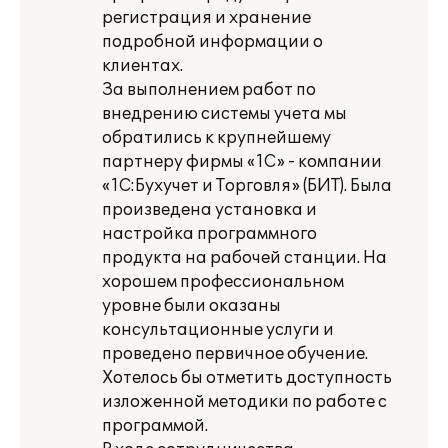
регистрация и хранение
подробной информации о
клиентах.
За выполнением работ по
внедрению системы учета мы
обратились к крупнейшему
партнеру фирмы «1С» - компании
«1С:Бухучет и Торговля» (БИТ). Была
произведена установка и
настройка программного
продукта на рабочей станции. На
хорошем профессиональном
уровне были оказаны
консультационные услуги и
проведено первичное обучение.
Хотелось бы отметить доступность
изложенной методики по работе с
программой.