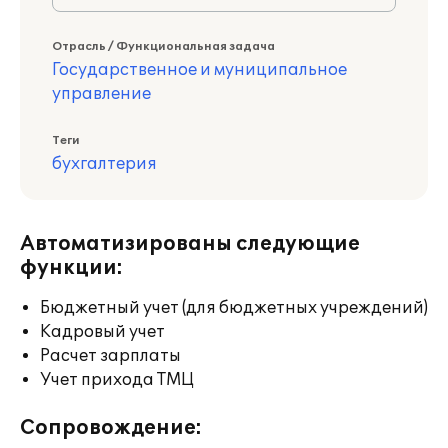
Отрасль / Функциональная задача
Государственное и муниципальное
управление
Теги
бухгалтерия
Автоматизированы следующие
функции:
Бюджетный учет (для бюджетных учреждений)
Кадровый учет
Расчет зарплаты
Учет прихода ТМЦ
Сопровождение: