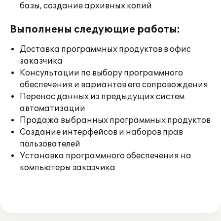
базы, создание архивных копий
Выполнены следующие работы:
Доставка программных продуктов в офис
заказчика
Консультации по выбору программного
обеспечения и вариантов его сопровождения
Перенос данных из предыдущих систем
автоматизации
Продажа выбранных программных продуктов
Создание интерфейсов и наборов прав
пользователей
Установка программного обеспечения на
компьютеры заказчика