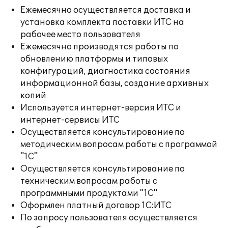
Ежемесячно осуществляется доставка и
установка комплекта поставки ИТС на
рабочее место пользователя
Ежемесячно производятся работы по
обновлению платформы и типовых
конфигураций, диагностика состояния
информационной базы, создание архивных
копий
Используется интернет-версия ИТС и
интернет-сервисы ИТС
Осуществляется консультирование по
методическим вопросам работы с программой
"1С"
Осуществляется консультирование по
техническим вопросам работы с
программными продуктами "1С"
Оформлен платный договор 1С:ИТС
По запросу пользователя осуществляется