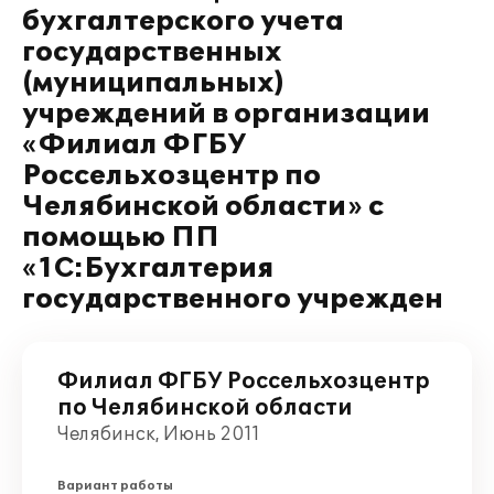
бухгалтерского учета
государственных
(муниципальных)
учреждений в организации
«Филиал ФГБУ
Россельхозцентр по
Челябинской области» с
помощью ПП
«1С:Бухгалтерия
государственного учрежден
Филиал ФГБУ Россельхозцентр
по Челябинской области
Челябинск, Июнь 2011
Вариант работы