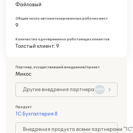
Файловый
Общее число автоматизированных рабочих мест
9
Количество одновременно работающих клиентов
Толстый клиент: 9
Партнер, осуществивший внедрение/проект
Микос
Другие внедрения партнера
1699
Продукт
1С:Бухгалтерия 8
Внедрения продукта всеми партнерами "1С