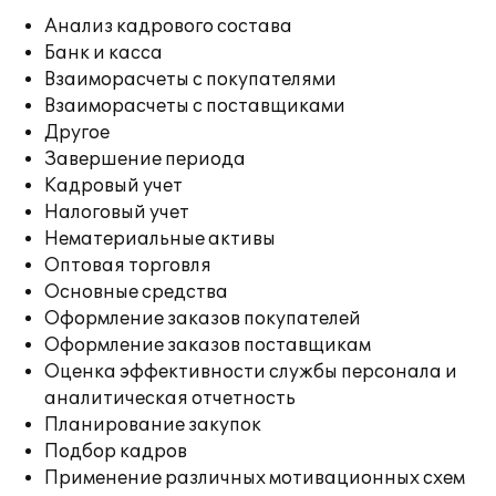
Анализ кадрового состава
Банк и касса
Взаиморасчеты с покупателями
Взаиморасчеты с поставщиками
Другое
Завершение периода
Кадровый учет
Налоговый учет
Нематериальные активы
Оптовая торговля
Основные средства
Оформление заказов покупателей
Оформление заказов поставщикам
Оценка эффективности службы персонала и
аналитическая отчетность
Планирование закупок
Подбор кадров
Применение различных мотивационных схем