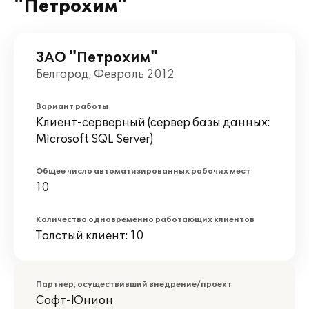
"Петрохим"
ЗАО "Петрохим"
Белгород, Февраль 2012
Вариант работы
Клиент-серверный (сервер базы данных:
Microsoft SQL Server)
Общее число автоматизированных рабочих мест
10
Количество одновременно работающих клиентов
Толстый клиент: 10
Партнер, осуществивший внедрение/проект
Софт-Юнион