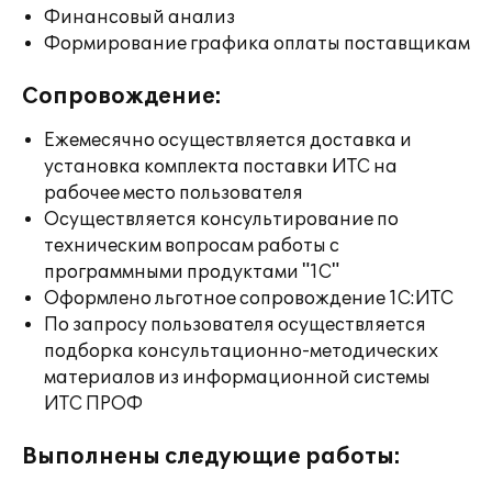
Финансовый анализ
Формирование графика оплаты поставщикам
Сопровождение:
Ежемесячно осуществляется доставка и
установка комплекта поставки ИТС на
рабочее место пользователя
Осуществляется консультирование по
техническим вопросам работы с
программными продуктами "1С"
Оформлено льготное сопровождение 1С:ИТС
По запросу пользователя осуществляется
подборка консультационно-методических
материалов из информационной системы
ИТС ПРОФ
Выполнены следующие работы: