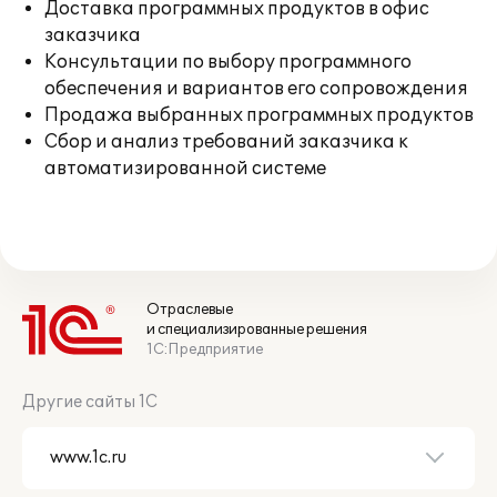
Доставка программных продуктов в офис
заказчика
Консультации по выбору программного
обеспечения и вариантов его сопровождения
Продажа выбранных программных продуктов
Сбор и анализ требований заказчика к
автоматизированной системе
Отраслевые
и специализированные решения
1С:Предприятие
Другие сайты 1С