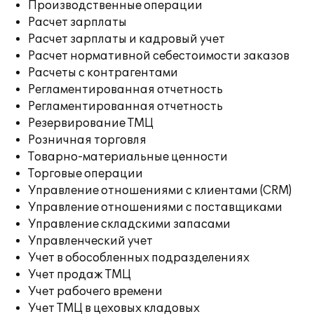
Производственные операции
Расчет зарплаты
Расчет зарплаты и кадровый учет
Расчет нормативной себестоимости заказов
Расчеты с контрагентами
Регламентированная отчетность
Регламентированная отчетность
Резервирование ТМЦ
Розничная торговля
Товарно-материальные ценности
Торговые операции
Управление отношениями с клиентами (CRM)
Управление отношениями с поставщиками
Управление складскими запасами
Управленческий учет
Учет в обособленных подразделениях
Учет продаж ТМЦ
Учет рабочего времени
Учет ТМЦ в цеховых кладовых