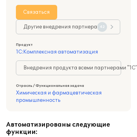
Связаться
Другие внедрения партнера
42
Продукт
1С:Комплексная автоматизация
Внедрения продукта всеми партнерами "1С
Отрасль / Функциональная задача
Химическая и фармацевтическая
промышленность
Автоматизированы следующие
функции: