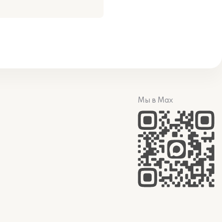
Мы в Max