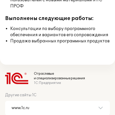
пользователей с новыми материалами ИТС
ПРОФ
Выполнены следующие работы:
Консультации по выбору программного
обеспечения и вариантов его сопровождения
Продажа выбранных программных продуктов
Отраслевые
и специализированные решения
1С:Предприятие
Другие сайты 1С