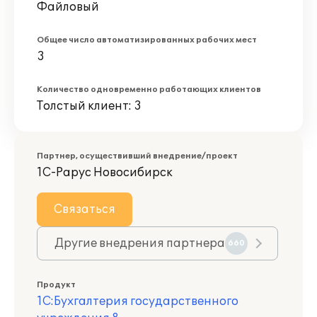
Файловый
Общее число автоматизированных рабочих мест
3
Количество одновременно работающих клиентов
Толстый клиент: 3
Партнер, осуществивший внедрение/проект
1С-Рарус Новосибирск
Связаться
Другие внедрения партнера
660
Продукт
1С:Бухгалтерия государственного