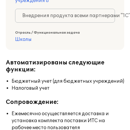
учреждения 8
Внедрения продукта всеми партнерами "1С
Отрасль / Функциональная задача
Школы
Автоматизированы следующие
функции:
Бюджетный учет (для бюджетных учреждений)
Налоговый учет
Сопровождение:
Ежемесячно осуществляется доставка и
установка комплекта поставки ИТС на
рабочее место пользователя