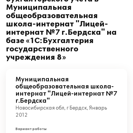
Муниципальная
общеобразовательная
школа-интернат "Лицей-
интернат №7 г.Бердска" на
базе «1С:Бухгалтерия
государственного
учреждения 8»
Муниципальная
общеобразовательная школа-
интернат "Лицей-интернат №7
г.Бердска"
Новосибирская обл, г Бердск, Январь
2012
Вариант работы