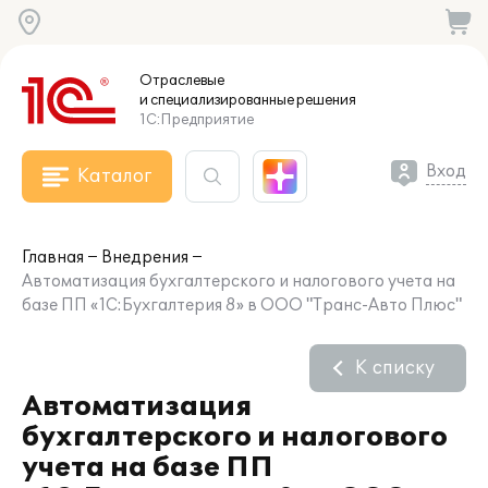
Отраслевые
и специализированные
решения
1С:Предприятие
Вход
Каталог
Главная
Внедрения
Автоматизация бухгалтерского и налогового учета на
базе ПП «1С:Бухгалтерия 8» в ООО "Транс-Авто Плюс"
К списку
Автоматизация
бухгалтерского и налогового
учета на базе ПП