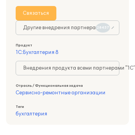
Связаться
Другие внедрения партнера
28457
Продукт
1С:Бухгалтерия 8
Внедрения продукта всеми партнерами "1С
Отрасль / Функциональная задача
Сервисно-ремонтные организации
Теги
бухгалтерия