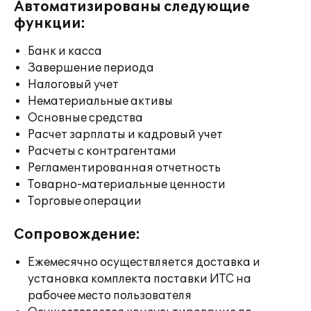
Автоматизированы следующие
функции:
Банк и касса
Завершение периода
Налоговый учет
Нематериальные активы
Основные средства
Расчет зарплаты и кадровый учет
Расчеты с контрагентами
Регламентированная отчетность
Товарно-материальные ценности
Торговые операции
Сопровождение:
Ежемесячно осуществляется доставка и
установка комплекта поставки ИТС на
рабочее место пользователя