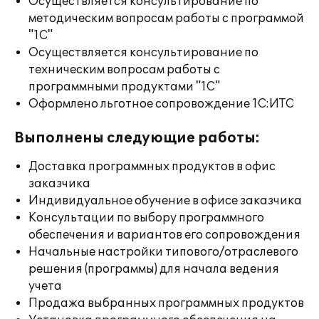
Осуществляется консультирование по
методическим вопросам работы с программой
"1С"
Осуществляется консультирование по
техническим вопросам работы с
программными продуктами "1С"
Оформлено льготное сопровождение 1С:ИТС
Выполнены следующие работы:
Доставка программных продуктов в офис
заказчика
Индивидуальное обучение в офисе заказчика
Консультации по выбору программного
обеспечения и вариантов его сопровождения
Начальные настройки типового/отраслевого
решения (программы) для начала ведения
учета
Продажа выбранных программных продуктов