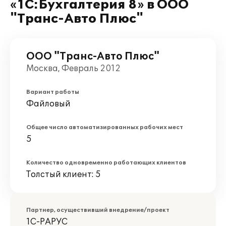
«1С:Бухгалтерия 8» в ООО
"Транс-Авто Плюс"
ООО "Транс-Авто Плюс"
Москва, Февраль 2012
Вариант работы
Файловый
Общее число автоматизированных рабочих мест
5
Количество одновременно работающих клиентов
Толстый клиент: 5
Партнер, осуществивший внедрение/проект
1С-РАРУС