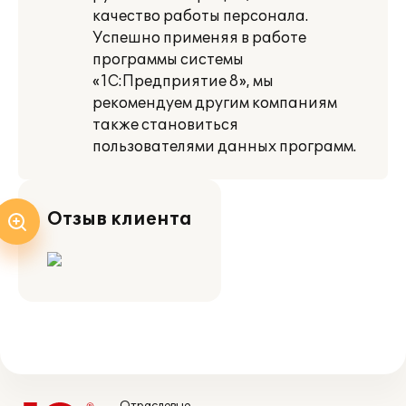
качество работы персонала.
Успешно применяя в работе
программы системы
«1С:Предприятие 8», мы
рекомендуем другим компаниям
также становиться
пользователями данных программ.
Отзыв клиента