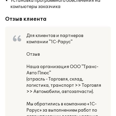
Установка программного обеспечения на
компьютеры заказчика
Отзыв клиента
Для клиентов и партнеров
компании "1С-Рарус"
Отзыв
Наша организация ООО "Транс-
Авто Плюс"
(отрасль - Торговля, склад,
логистика, транспорт >> Торговля
>> Автомобили, автозапчасти).
Мы обратились в компанию «1С-
Рарус» за выполнением работ по