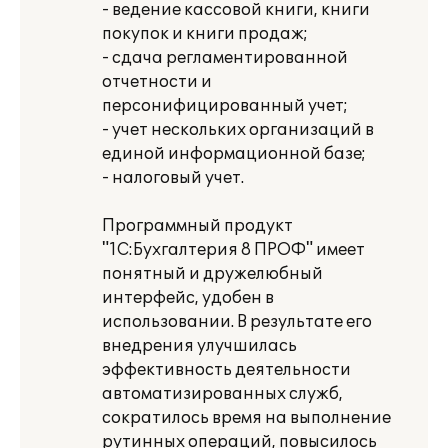
- ведение кассовой книги, книги
покупок и книги продаж;
- сдача регламентированной
отчетности и
персонифицированный учет;
- учет нескольких организаций в
единой информационной базе;
- налоговый учет.
Программный продукт
"1С:Бухгалтерия 8 ПРОФ" имеет
понятный и дружелюбный
интерфейс, удобен в
использовании. В результате его
внедрения улучшилась
эффективность деятельности
автоматизированных служб,
сократилось время на выполнение
рутинных операций, повысилось