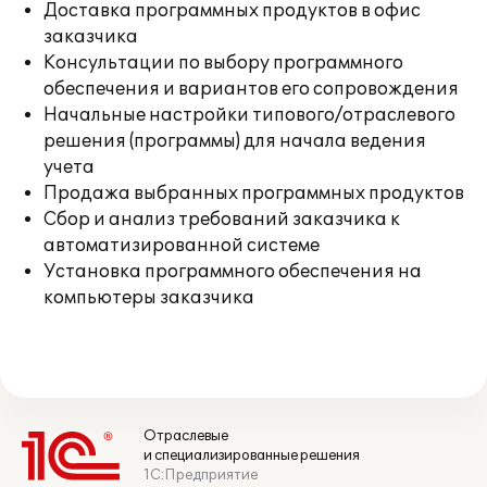
Доставка программных продуктов в офис
заказчика
Консультации по выбору программного
обеспечения и вариантов его сопровождения
Начальные настройки типового/отраслевого
решения (программы) для начала ведения
учета
Продажа выбранных программных продуктов
Сбор и анализ требований заказчика к
автоматизированной системе
Установка программного обеспечения на
компьютеры заказчика
Отраслевые
и специализированные решения
1С:Предприятие