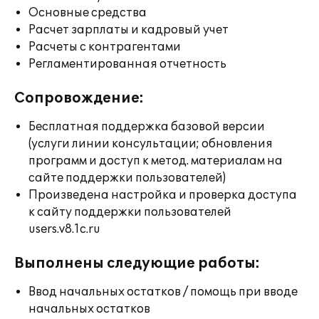
Основные средства
Расчет зарплаты и кадровый учет
Расчеты с контрагентами
Регламентированная отчетность
Сопровождение:
Бесплатная поддержка базовой версии
(услуги линии консультации; обновления
программ и доступ к метод. материалам на
сайте поддержки пользователей)
Произведена настройка и проверка доступа
к сайту поддержки пользователей
users.v8.1c.ru
Выполнены следующие работы:
Ввод начальных остатков / помощь при вводе
начальных остатков