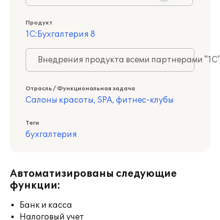
Продукт
1С:Бухгалтерия 8
Внедрения продукта всеми партнерами "1С
Отрасль / Функциональная задача
Салоны красоты, SPA, фитнес-клубы
Теги
бухгалтерия
Автоматизированы следующие
функции:
Банк и касса
Налоговый учет