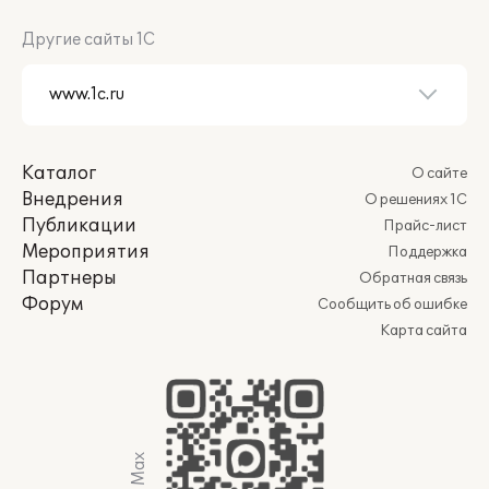
Другие сайты 1С
Каталог
О сайте
Внедрения
О решениях 1С
Публикации
Прайс-лист
Мероприятия
Поддержка
Партнеры
Обратная связь
Форум
Сообщить об ошибке
Карта сайта