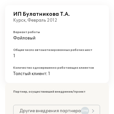
ИП Булатникова Т.А.
Курск, Февраль 2012
Вариант работы
Файловый
Общее число автоматизированных рабочих мест
1
Количество одновременно работающих клиентов
Толстый клиент: 1
Партнер, осуществивший внедрение/проект
Другие внедрения партнера
598