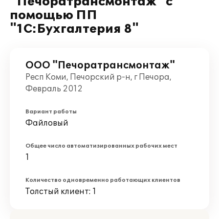
"Печоратрансмонтаж" с
помощью ПП
"1С:Бухгалтерия 8"
ООО "Печоратрансмонтаж"
Респ Коми, Печорский р-н, г Печора,
Февраль 2012
Вариант работы
Файловый
Общее число автоматизированных рабочих мест
1
Количество одновременно работающих клиентов
Толстый клиент: 1