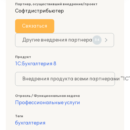
Партнер, осуществивший внедрение/проект
Софтдистрибьютер
Связаться
Другие внедрения партнера
54
Продукт
1С:Бухгалтерия 8
Внедрения продукта всеми партнерами "1С
Отрасль / Функциональная задача
Профессиональные услуги
Теги
бухгалтерия