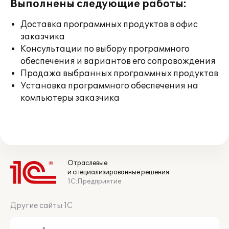
Выполнены следующие работы:
Доставка программных продуктов в офис
заказчика
Консультации по выбору программного
обеспечения и вариантов его сопровождения
Продажа выбранных программных продуктов
Установка программного обеспечения на
компьютеры заказчика
Отраслевые
и специализированные решения
1С:Предприятие
Другие сайты 1С