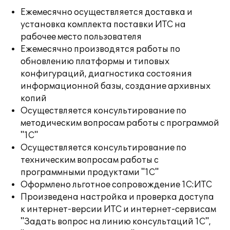
Ежемесячно осуществляется доставка и
установка комплекта поставки ИТС на
рабочее место пользователя
Ежемесячно производятся работы по
обновлению платформы и типовых
конфигураций, диагностика состояния
информационной базы, создание архивных
копий
Осуществляется консультирование по
методическим вопросам работы с программой
"1С"
Осуществляется консультирование по
техническим вопросам работы с
программными продуктами "1С"
Оформлено льготное сопровождение 1С:ИТС
Произведена настройка и проверка доступа
к интернет-версии ИТС и интернет-сервисам
"Задать вопрос на линию консультаций 1С",