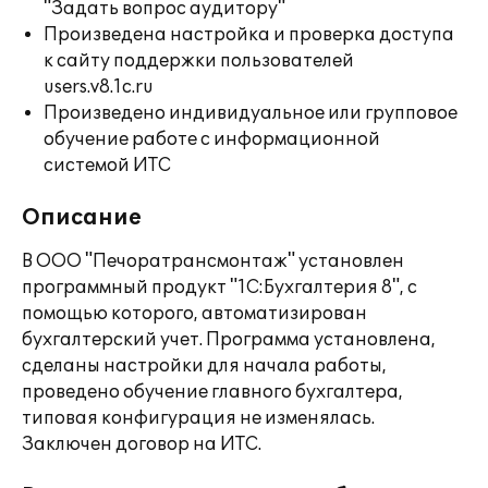
"Задать вопрос аудитору"
Произведена настройка и проверка доступа
к сайту поддержки пользователей
users.v8.1c.ru
Произведено индивидуальное или групповое
обучение работе с информационной
системой ИТС
Описание
В ООО "Печоратрансмонтаж" установлен
программный продукт "1С:Бухгалтерия 8", с
помощью которого, автоматизирован
бухгалтерский учет. Программа установлена,
сделаны настройки для начала работы,
проведено обучение главного бухгалтера,
типовая конфигурация не изменялась.
Заключен договор на ИТС.